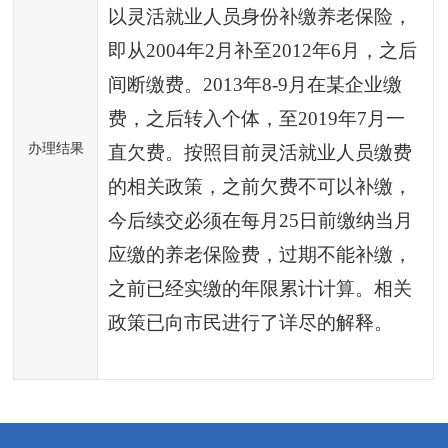
以灵活就业人员身份补缴养老保险，
即从2004年2月补至2012年6月，之后
间断缴费。2013年8-9月在某企业缴
费，之后转入个体，至2019年7月一
办理结果
直欠费。按照目前灵活就业人员缴费
的相关政策，之前欠费不可以补缴，
今后续交必须在每月25日前缴纳当月
应缴的养老保险费，过期不能补缴，
之前已经实缴的年限累计计算。相关
政策已向市民进行了详尽的解释。