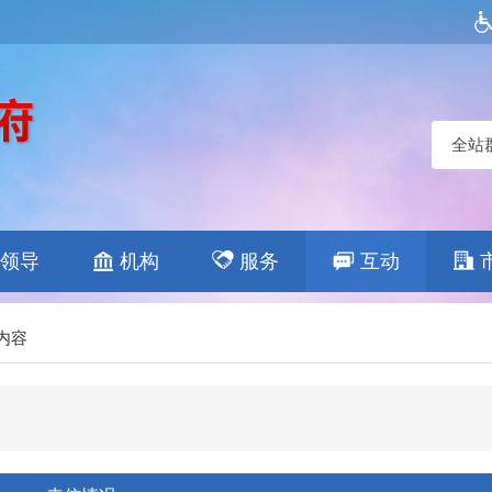
全站
领导
机构
服务
互动
内容