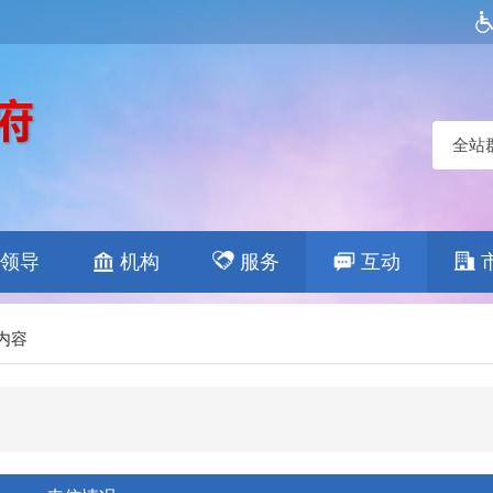
全站
领导
机构
服务
互动
内容