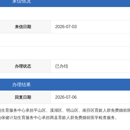
来信情况
？
2026-07-03
来信日期
已办结
办理状态
办理结果
2026-07-06
回复日期
划生育服务中心承担平山区、溪湖区、明山区、南芬区育龄人群免费婚前
幼保健计划生育服务中心承担两县育龄人群免费婚前医学检查服务。