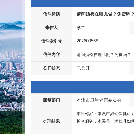
请问婚检在哪儿做？免费吗
信件标题
李**
来信人
202600568
信件索引号
信件内容
请问婚检在哪儿做？免费吗？
已公开
公开状态
本溪市卫生健康委员会
回复部门
市民你好：本溪市妇幼保健计
办理结果
检查服务，本溪县、桓仁县妇