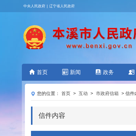
中央人民政府
|
辽宁省人民政府
首页
新闻
政务
您的位置：
首页
>
互动
>
市政府信箱
> 信件
信件内容