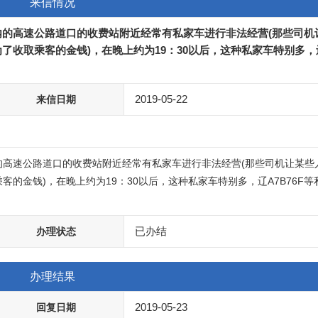
来信情况
内的高速公路道口的收费站附近经常有私家车进行非法经营(那些司机
了收取乘客的金钱)，在晚上约为19：30以后，这种私家车特别多，
2019-05-22
来信日期
的高速公路道口的收费站附近经常有私家车进行非法经营(那些司机让某些
的金钱)，在晚上约为19：30以后，这种私家车特别多，辽A7B76F等
已办结
办理状态
办理结果
2019-05-23
回复日期