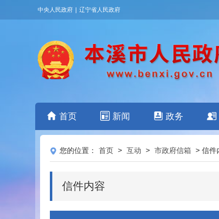
中央人民政府
|
辽宁省人民政府
首页
新闻
政务
您的位置：
首页
>
互动
>
市政府信箱
> 信件
信件内容