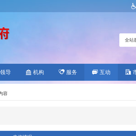
全站
领导
机构
服务
互动
内容