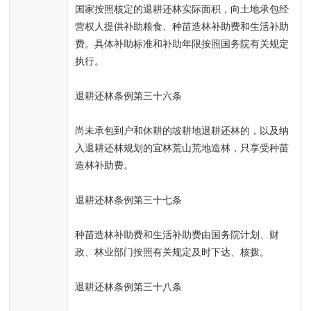
国家按照核定的退耕还林实际面积，向土地承包经
营权人提供补助粮食、种苗造林补助费和生活补助
费。具体补助标准和补助年限按照国务院有关规定
执行。
退耕还林条例第三十六条
尚未承包到户和休耕的坡耕地退耕还林的，以及纳
入退耕还林规划的宜林荒山荒地造林，只享受种苗
造林补助费。
退耕还林条例第三十七条
种苗造林补助费和生活补助费由国务院计划、财
政、林业部门按照有关规定及时下达、核拨。
退耕还林条例第三十八条