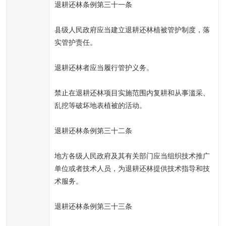
退耕还林条例第三十一条
县级人民政府应当建立退耕还林植被管护制度，落
实管护责任。
退耕还林者应当履行管护义务。
禁止在退耕还林项目实施范围内复耕和从事滥采、
乱挖等破坏地表植被的活动。
退耕还林条例第三十二条
地方各级人民政府及其有关部门应当组织技术推广
单位或者技术人员，为退耕还林提供技术指导和技
术服务。
退耕还林条例第三十三条