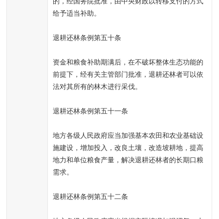
的，经国务院批准，由中央财政以转移支付的方式
给予适当补助。
退耕还林条例第五十条
资金和粮食补助期满后，在不破坏整体生态功能的
前提下，经有关主管部门批准，退耕还林者可以依
法对其所有的林木进行采伐。
退耕还林条例第五十一条
地方各级人民政府应当加强基本农田和农业基础设
施建设，增加投入，改良土壤，改造坡耕地，提高
地力和单位粮食产量，解决退耕还林者的长期口粮
需求。
退耕还林条例第五十二条