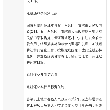
关工作。
退耕还林条例第七条
国家对退耕还林实行省、自治区、直辖市人民政府
负责制。省、自治区、直辖市人民政府应当组织有
关部门采取措施，保证退耕还林中央补助资金的专
款专用，组织落实补助粮食的调运和供应，加强退
耕还林的复查工作，按期完成国家下达的退耕还林
任务，并逐级落实目标责任，签订责任书，实现退
耕还林目标。
退耕还林条例第八条
退耕还林实行目标责任制。
县级以上地方各级人民政府有关部门应当与退耕还
林工程项目负责人和技术负责人签订责任书，明确