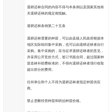
退耕还林合同的内容不得与本条例以及国家其他有
关退耕还林的规定相抵触。
退耕还林条例第二十五条
退耕还林需要的种苗，可以由县级人民政府根据本
地区实际组织集中采购，也可以由退耕还林者自行
采购。集中采购的，应当征求退耕还林者的意见，
并采用公开竞价方式，签订书面合同，超过国家种
苗造林补助费标准的，不得向退耕还林者强行收取
超出部分的费用。
任何单位和个人不得为退耕还林者指定种苗供应
商。
禁止垄断经营种苗和哄抬种苗价格。