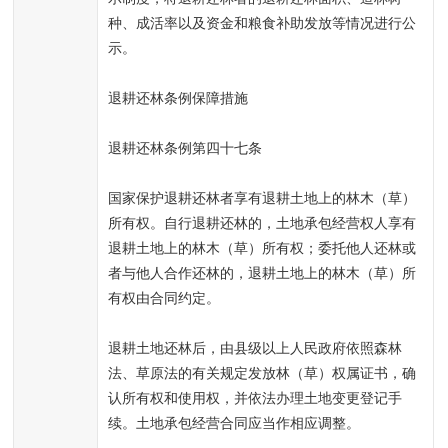
种、成活率以及资金和粮食补助发放等情况进行公
示。
退耕还林条例保障措施
退耕还林条例第四十七条
国家保护退耕还林者享有退耕土地上的林木（草）
所有权。自行退耕还林的，土地承包经营权人享有
退耕土地上的林木（草）所有权；委托他人还林或
者与他人合作还林的，退耕土地上的林木（草）所
有权由合同约定。
退耕土地还林后，由县级以上人民政府依照森林
法、草原法的有关规定发放林（草）权属证书，确
认所有权和使用权，并依法办理土地变更登记手
续。土地承包经营合同应当作相应调整。