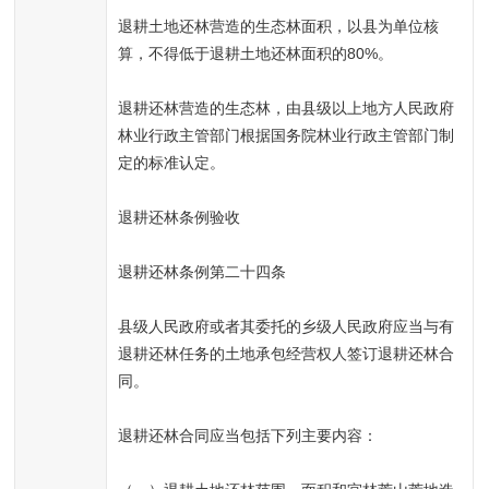
退耕土地还林营造的生态林面积，以县为单位核
算，不得低于退耕土地还林面积的80%。
退耕还林营造的生态林，由县级以上地方人民政府
林业行政主管部门根据国务院林业行政主管部门制
定的标准认定。
退耕还林条例验收
退耕还林条例第二十四条
县级人民政府或者其委托的乡级人民政府应当与有
退耕还林任务的土地承包经营权人签订退耕还林合
同。
退耕还林合同应当包括下列主要内容：