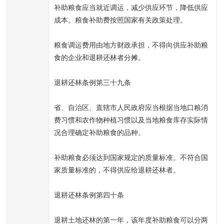
补助粮食应当就近调运，减少供应环节，降低供应
成本。粮食补助费按照国家有关政策处理。
粮食调运费用由地方财政承担，不得向供应补助粮
食的企业和退耕还林者分摊。
退耕还林条例第三十九条
省、自治区、直辖市人民政府应当根据当地口粮消
费习惯和农作物种植习惯以及当地粮食库存实际情
况合理确定补助粮食的品种。
补助粮食必须达到国家规定的质量标准。不符合国
家质量标准的，不得供应给退耕还林者。
退耕还林条例第四十条
退耕土地还林的第一年，该年度补助粮食可以分两