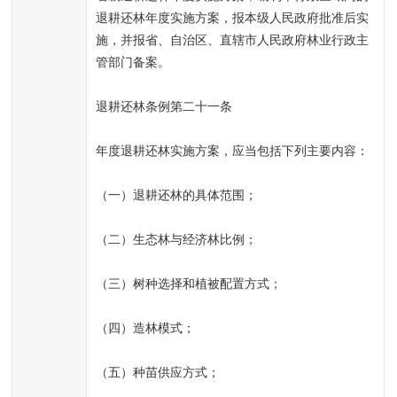
退耕还林年度实施方案，报本级人民政府批准后实
施，并报省、自治区、直辖市人民政府林业行政主
管部门备案。
退耕还林条例第二十一条
年度退耕还林实施方案，应当包括下列主要内容：
（一）退耕还林的具体范围；
（二）生态林与经济林比例；
（三）树种选择和植被配置方式；
（四）造林模式；
（五）种苗供应方式；