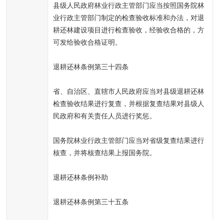
县级人民政府林业行政主管部门应当按照国务院林
业行政主管部门制定的检查验收标准和办法，对退
耕还林建设项目进行检查验收，经验收合格的，方
可发给验收合格证明。
退耕还林条例第三十四条
省、自治区、直辖市人民政府应当对县级退耕还林
检查验收结果进行复查，并根据复查结果对县级人
民政府和有关责任人员进行奖惩。
国务院林业行政主管部门应当对省级复查结果进行
核查，并将核查结果上报国务院。
退耕还林条例补助
退耕还林条例第三十五条