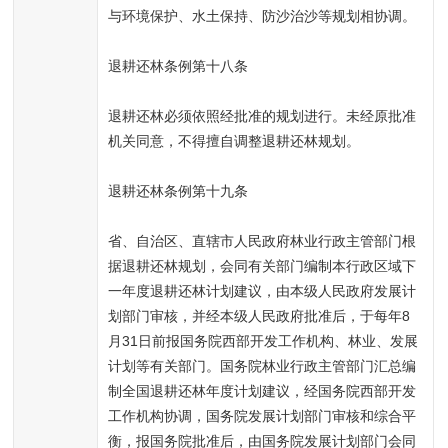
与环境保护、水土保持、防沙治沙等规划相协调。
退耕还林条例第十八条
退耕还林必须依照经批准的规划进行。未经原批准
机关同意，不得擅自调整退耕还林规划。
退耕还林条例第十九条
省、自治区、直辖市人民政府林业行政主管部门根
据退耕还林规划，会同有关部门编制本行政区域下
一年度退耕还林计划建议，由本级人民政府发展计
划部门审核，并经本级人民政府批准后，于每年8
月31日前报国务院西部开发工作机构、林业、发展
计划等有关部门。国务院林业行政主管部门汇总编
制全国退耕还林年度计划建议，经国务院西部开发
工作机构协调，国务院发展计划部门审核和综合平
衡，报国务院批准后，由国务院发展计划部门会同