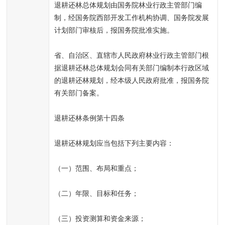
退耕还林总体规划由国务院林业行政主管部门编
制，经国务院西部开发工作机构协调、国务院发展
计划部门审核后，报国务院批准实施。
省、自治区、直辖市人民政府林业行政主管部门根
据退耕还林总体规划会同有关部门编制本行政区域
的退耕还林规划，经本级人民政府批准，报国务院
有关部门备案。
退耕还林条例第十四条
退耕还林规划应当包括下列主要内容：
（一）范围、布局和重点；
（二）年限、目标和任务；
（三）投资测算和资金来源；