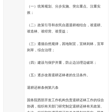
（一）统筹规划、分步实施、突出重点、注重实
效；
（二）政策引导和农民自愿退耕相结合，谁退耕、
谁造林、谁经营、谁受益；
（三）遵循自然规律，因地制宜，宜林则林，宜草
则草，综合治理；
（四）建设与保护并重，防止边治理边破坏；
（五）逐步改善退耕还林者的生活条件。
退耕还林条例第六条
国务院西部开发工作机构负责退耕还林工作的综合
协调，组织有关部门研究制定退耕还林有关政策、