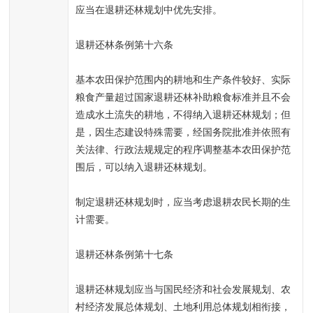
应当在退耕还林规划中优先安排。
退耕还林条例第十六条
基本农田保护范围内的耕地和生产条件较好、实际
粮食产量超过国家退耕还林补助粮食标准并且不会
造成水土流失的耕地，不得纳入退耕还林规划；但
是，因生态建设特殊需要，经国务院批准并依照有
关法律、行政法规规定的程序调整基本农田保护范
围后，可以纳入退耕还林规划。
制定退耕还林规划时，应当考虑退耕农民长期的生
计需要。
退耕还林条例第十七条
退耕还林规划应当与国民经济和社会发展规划、农
村经济发展总体规划、土地利用总体规划相衔接，