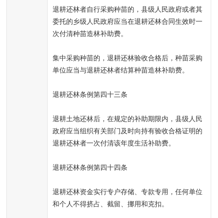
退耕还林者自行采购种苗的，县级人民政府或者其
委托的乡级人民政府应当在退耕还林合同生效时一
次付清种苗造林补助费。
集中采购种苗的，退耕还林验收合格后，种苗采购
单位应当与退耕还林者结算种苗造林补助费。
退耕还林条例第四十三条
退耕土地还林后，在规定的补助期限内，县级人民
政府应当组织有关部门及时向持有验收合格证明的
退耕还林者一次付清该年度生活补助费。
退耕还林条例第四十四条
退耕还林资金实行专户存储、专款专用，任何单位
和个人不得挤占、截留、挪用和克扣。