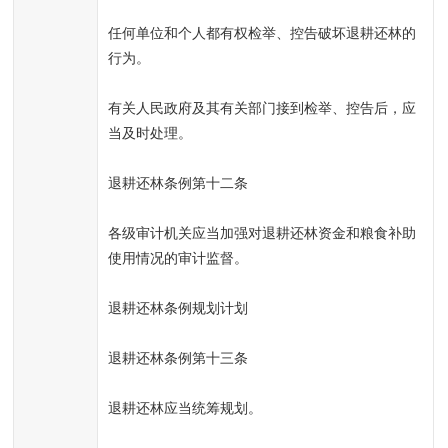
任何单位和个人都有权检举、控告破坏退耕还林的
行为。
有关人民政府及其有关部门接到检举、控告后，应
当及时处理。
退耕还林条例第十二条
各级审计机关应当加强对退耕还林资金和粮食补助
使用情况的审计监督。
退耕还林条例规划计划
退耕还林条例第十三条
退耕还林应当统筹规划。