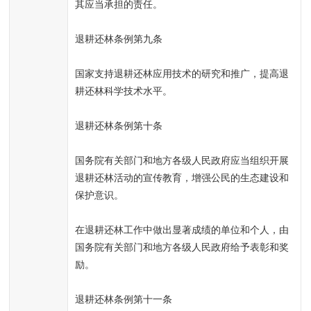
其应当承担的责任。
退耕还林条例第九条
国家支持退耕还林应用技术的研究和推广，提高退
耕还林科学技术水平。
退耕还林条例第十条
国务院有关部门和地方各级人民政府应当组织开展
退耕还林活动的宣传教育，增强公民的生态建设和
保护意识。
在退耕还林工作中做出显著成绩的单位和个人，由
国务院有关部门和地方各级人民政府给予表彰和奖
励。
退耕还林条例第十一条