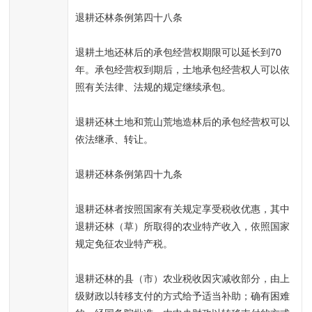
退耕还林条例第四十八条
退耕土地还林后的承包经营权期限可以延长到70
年。承包经营权到期后，土地承包经营权人可以依
照有关法律、法规的规定继续承包。
退耕还林土地和荒山荒地造林后的承包经营权可以
依法继承、转让。
退耕还林条例第四十九条
退耕还林者按照国家有关规定享受税收优惠，其中
退耕还林（草）所取得的农业特产收入，依照国家
规定免征农业特产税。
退耕还林的县（市）农业税收因灾减收部分，由上
级财政以转移支付的方式给予适当补助；确有困难