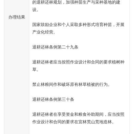
的退耕还林规划，加强种苗生产与采种基地的建
设。
办理结果
国家鼓励企业和个人采取多种形式培育种苗，开展
产业化经营。
退耕还林条例第二十九条
退耕还林者应当按照作业设计和合同的要求植树种
草。
禁止林粮间作和破坏原有林草植被的行为。
退耕还林条例第三十条
退耕还林者在享受资金和粮食补助期间，应当按照
作业设计和合同的要求在宜林荒山荒地造林。