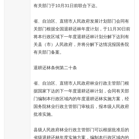
有关部门于10月31日前联合下达。
省、自治区、直辖市人民政府发展计划部门会同有
关部门根据全国退耕还林年度计划，于11月30日前
将本行政区域下一年度退耕还林计划分解下达到有
关县（市）人民政府，并将分解下达情况报国务院
有关部门备案。
退耕还林条例第二十条
省、自治区、直辖市人民政府林业行政主管部门根
据国家下达的下一年度退耕还林计划，会同有关部
门编制本行政区域内的年度退耕还林实施方案，经
国务院林业行政主管部门审核后，报本级人民政府
批准实施。
县级人民政府林业行政主管部门可以根据批准后的
省级退耕还林年度实施方案，编制本行政区域内的