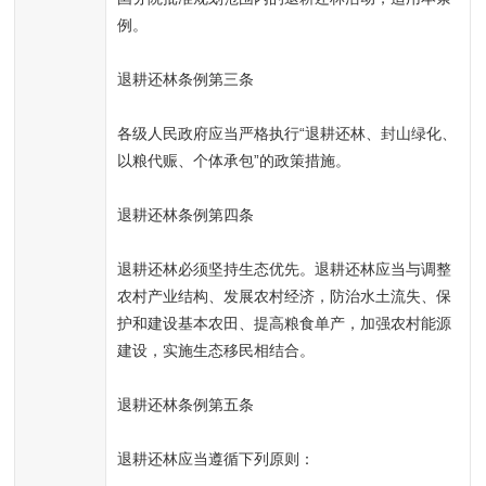
例。
退耕还林条例第三条
各级人民政府应当严格执行“退耕还林、封山绿化、
以粮代赈、个体承包”的政策措施。
退耕还林条例第四条
退耕还林必须坚持生态优先。退耕还林应当与调整
农村产业结构、发展农村经济，防治水土流失、保
护和建设基本农田、提高粮食单产，加强农村能源
建设，实施生态移民相结合。
退耕还林条例第五条
退耕还林应当遵循下列原则：