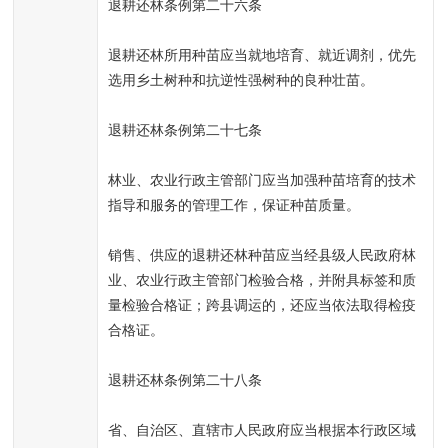
退耕还林条例第二十六条
退耕还林所用种苗应当就地培育、就近调剂，优先
选用乡土树种和抗逆性强树种的良种壮苗。
退耕还林条例第二十七条
林业、农业行政主管部门应当加强种苗培育的技术
指导和服务的管理工作，保证种苗质量。
销售、供应的退耕还林种苗应当经县级人民政府林
业、农业行政主管部门检验合格，并附具标签和质
量检验合格证；跨县调运的，还应当依法取得检疫
合格证。
退耕还林条例第二十八条
省、自治区、直辖市人民政府应当根据本行政区域