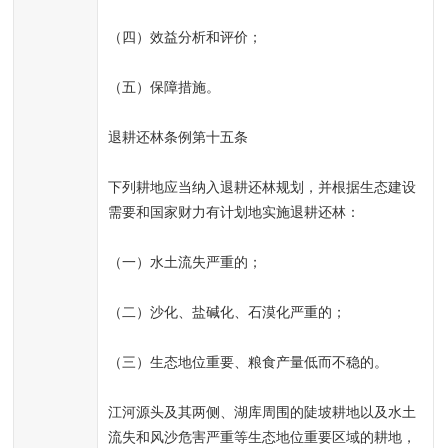
（四）效益分析和评价；
（五）保障措施。
退耕还林条例第十五条
下列耕地应当纳入退耕还林规划，并根据生态建设
需要和国家财力有计划地实施退耕还林：
（一）水土流失严重的；
（二）沙化、盐碱化、石漠化严重的；
（三）生态地位重要、粮食产量低而不稳的。
江河源头及其两侧、湖库周围的陡坡耕地以及水土
流失和风沙危害严重等生态地位重要区域的耕地，