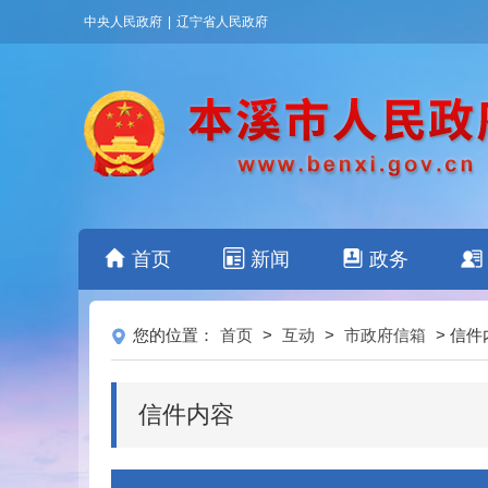
中央人民政府
|
辽宁省人民政府
首页
新闻
政务
您的位置：
首页
>
互动
>
市政府信箱
> 信件
信件内容