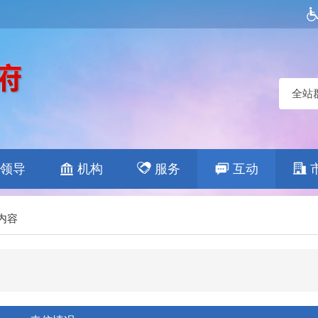
全站
领导
机构
服务
互动
内容