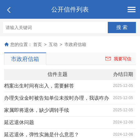
公开信件列表
您的位置：
首页
>
互动
>
市政府信箱
市政府信箱
我要写信
信件主题
办结日期
档案出生时间有出入，需要解答
2025-12-05
办理失业金时被告知单位未按时办理，我该咋办
2025-12-05
家属即将退休，缺少调转手续
2025-12-05
延迟退休问题
2024-12-06
延迟退休，弹性实施是什么意思？
2024-12-06