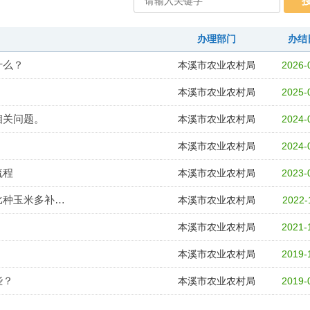
办理部门
办结
什么？
本溪市农业农村局
2026-
本溪市农业农村局
2025-
相关问题。
本溪市农业农村局
2024-
本溪市农业农村局
2024-
流程
本溪市农业农村局
2023-
比种玉米多补…
本溪市农业农村局
2022-
？
本溪市农业农村局
2021-
本溪市农业农村局
2019-
些？
本溪市农业农村局
2019-