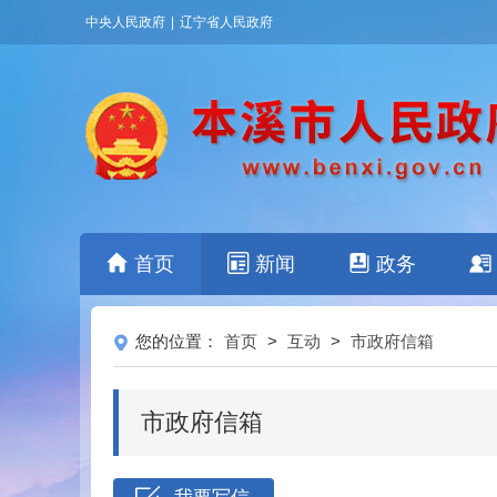
中央人民政府
|
辽宁省人民政府
首页
新闻
政务
您的位置：
首页
>
互动
>
市政府信箱
市政府信箱