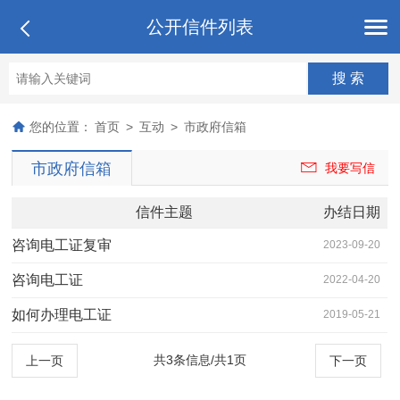
公开信件列表
您的位置：
首页
>
互动
>
市政府信箱
市政府信箱
我要写信
信件主题
办结日期
咨询电工证复审
2023-09-20
咨询电工证
2022-04-20
如何办理电工证
2019-05-21
共3条信息/共1页
上一页
下一页