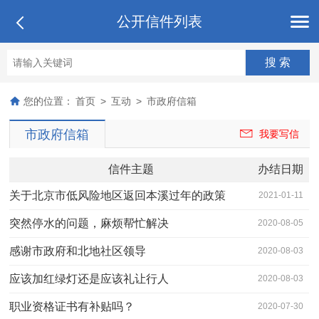
公开信件列表
您的位置：
首页
>
互动
>
市政府信箱
市政府信箱
我要写信
信件主题
办结日期
关于北京市低风险地区返回本溪过年的政策
2021-01-11
突然停水的问题，麻烦帮忙解决
2020-08-05
感谢市政府和北地社区领导
2020-08-03
应该加红绿灯还是应该礼让行人
2020-08-03
职业资格证书有补贴吗？
2020-07-30