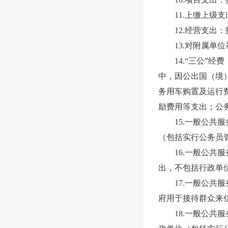
11.上缴上级支
12.经营支出：
13.对附属单位
14.“三公”经
中，因公出国（境
务用车购置及运行
励费用等支出；公
15.一般公共服
（包括实行公务员
16.一般公共服
出，不包括行政单
17.一般公共服
府用于接待群众来
18.一般公共服