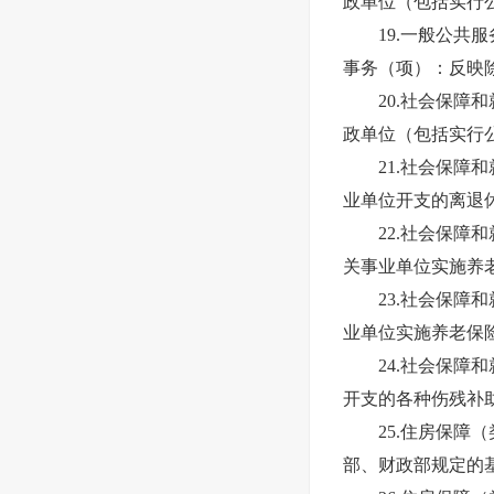
政单位（包括实行
19.一般公共服
事务（项）：反映
20.社会保障和
政单位（包括实行
21.社会保障和
业单位开支的离退
22.社会保障和
关事业单位实施养
23.社会保障和
业单位实施养老保
24.社会保障和
开支的各种伤残补
25.住房保障（
部、财政部规定的