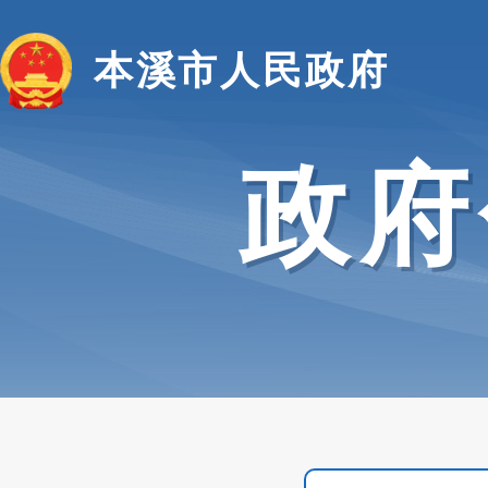
本溪市人民政府
政府