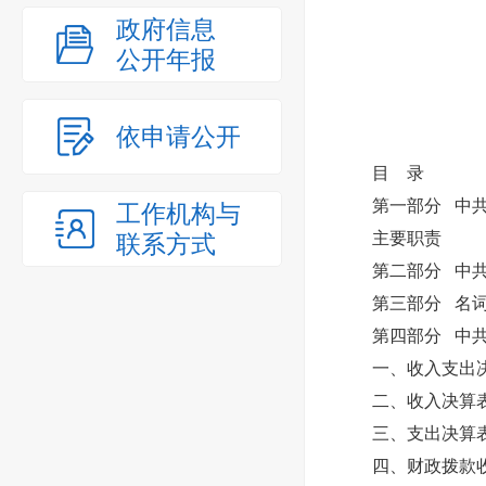
政府信息
公开年报
依申请公开
目 录
第一部分 中共本
工作机构与
主要职责
联系方式
第二部分 中共本
第三部分 名词
第四部分 中共本
一、收入支出决
二、收入决算
三、支出决算
四、财政拨款收