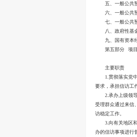
五、一般公共预
六、一般公共预
七、一般公共预算
八、政府性基金
九、国有资本经
第五部分 项目
主要职责
1.贯彻落实党中
要求，承担信访工
2.承办上级领导
受理群众通过来信
访稳定工作。
3.向有关地区和
办的信访事项进行