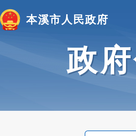
本溪市人民政府
政府