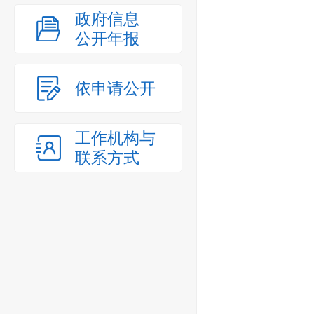
政府信息
公开年报
依申请公开
工作机构与
联系方式