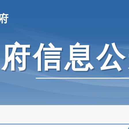
府
政府信息公