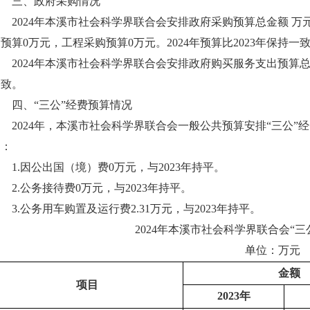
三、政府采购情况
2024年本溪市社会科学界联合会安排政府采购预算总金额 万
预算0万元，工程采购预算0万元。2024年预算比2023年保持一
024年本溪市社会科学界联合会安排政府购买服务支出预算总金额
一致。
四、“三公”经费预算情况
024年，本溪市社会科学界联合会一般公共预算安排“三公”经费预
中：
.因公出国（境）费0万元，与2023年持平。
.公务接待费0万元，与2023年持平。
.公务用车购置及运行费2.31万元，与2023年持平。
2024年本溪市社会科学界联合会“三
单位：万元
金额
项目
2023年