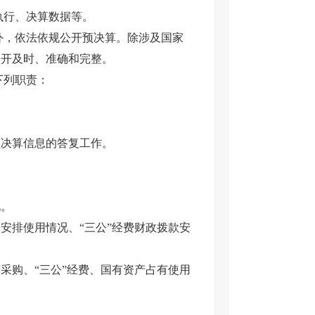
执行、决算数据等。
，依法依规公开预决算。除涉及国家
公开及时、准确和完整。
下列职责：
决算信息的答复工作。
。
排使用情况、“三公”经费财政拨款安
购、“三公”经费、国有资产占有使用