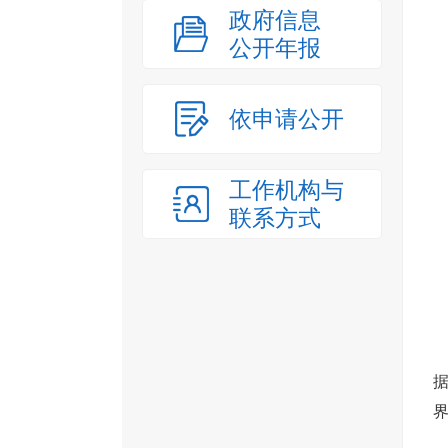
政府信息
公开年报
依申请公开
工作机构与
联系方式