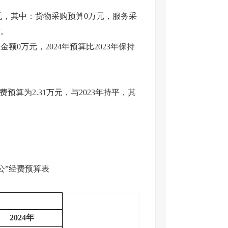
元，其中：货物采购预算0万元，服务采
致。
0万元，2024年预算比2023年保持
算为2.31万元，与2023年持平，其
公”经费预算表
2024年