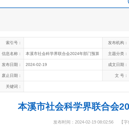
索引号：
发布机构：
信息名称：
本溪市社会科学界联合会2024年部门预算
主题分类：
发布日期：
2024-02-19
成文日期：
废止日期：
文 号：
关键词：
本溪市社会科学界联合会20
发布时间：2024-02-19 08:02:56
【字