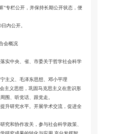
算”专栏公开，并保持长期公开状态，便
0日内公开。
合会概况
落实中央、省、市委关于哲学社会科学
宁主义、毛泽东思想、邓小平理
社会主义思想，巩固马克思主义在意识形
的周围、听党话、跟党走。
提升研究水平。开展学术交流，促进全
研究和协作攻关，参与社会科学政策、
学研究成果的转化与应用,充分发挥智