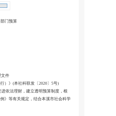
年部门预算
理文件
(本社科联发〔2020〕5号)
进依法理财，建立透明预算制度，根
条例》等有关规定，结合本溪市社会科学