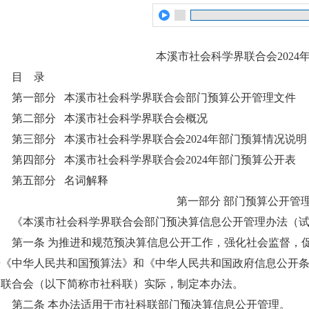
本溪市社会科学界联合会2024
目 录
第一部分 本溪市社会科学界联合会部门预算公开管理文件
第二部分 本溪市社会科学界联合会概况
第三部分 本溪市社会科学界联合会2024年部门预算情况说明
第四部分 本溪市社会科学界联合会2024年部门预算公开表
第五部分 名词解释
第一部分 部门预算公开管
《本溪市社会科学界联合会部门预决算信息公开管理办法（试行）》
第一条 为推进和规范预决算信息公开工作，强化社会监督，促
据《中华人民共和国预算法》和《中华人民共和国政府信息公开
界联合会（以下简称市社科联）实际，制定本办法。
第二条 本办法适用于市社科联部门预决算信息公开管理。