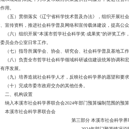
库作用。
（五）贯彻落实《辽宁省科学技术普及办法》，组织开展社会
术、宣传资料，推进社会科学普及网络和宣传载体建设，提高公
（六）组织开展“本溪市哲学社会科学奖·成果奖”的评奖工作，
审委员会办公室日常工作。
（七）指导所属学会、协会、研究会、社会科学普及基地工作
（八）负责全市哲学社会科学领域科研诚信建设统筹协调和宏
康有序发展。
（九）培养造就社会科学人才，反映社会科学界的愿望和要求
（十）完成市委市政府交办的其他任务。
二、机构设置
纳入本溪市社会科学界联合会2024年部门预算编制范围的预
本溪市社会科学界联合会
第三部分 本溪市社会科学界
2024年部门预算情况说