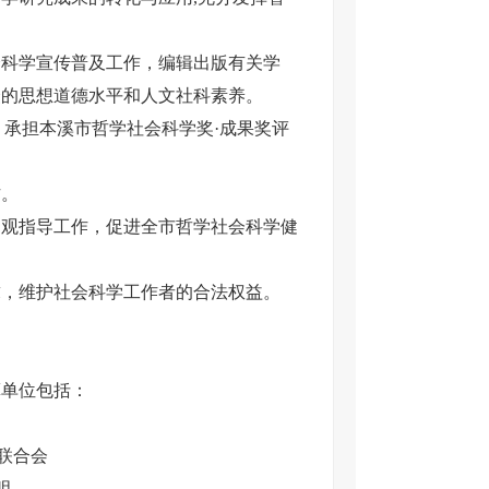
科学宣传普及工作，编辑出版有关学
众的思想道德水平和人文社科素养。
承担本溪市哲学社会科学奖·成果奖评
。
观指导工作，促进全市哲学社会科学健
，维护社会科学工作者的合法权益。
算单位包括：
联合会
明