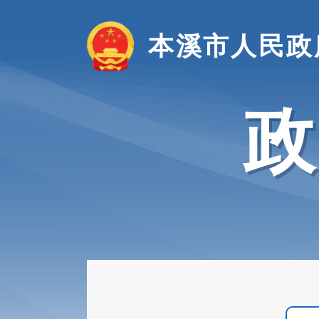
本溪市人民政