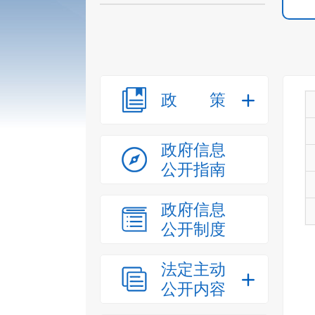
政策
政府信息
公开指南
政府信息
公开制度
法定主动
公开内容