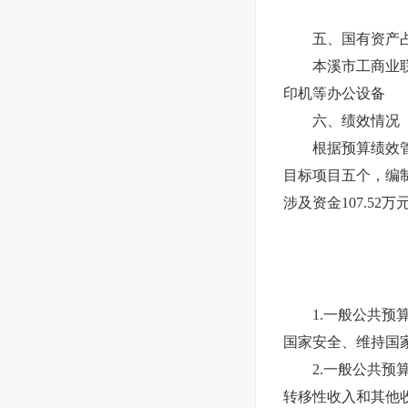
五、国有资产占
本溪市工商业联合
印机等办公设备
六、绩效情况
根据预算绩效管理
目标项目五个，编
涉及资金107.52万
1.一般公共预算
国家安全、维持国
2.一般公共预算
转移性收入和其他