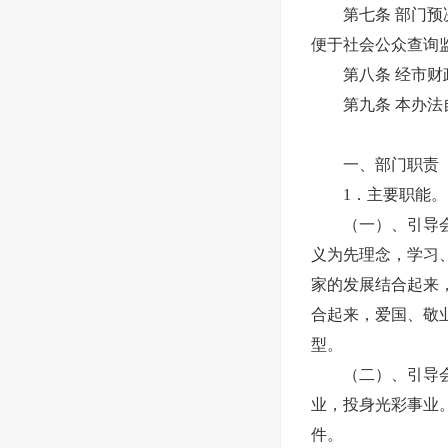
第七条 部门预决
便于社会公众查询
第八条 经市财政
第九条 本办法
一、部门职责
1．主要职能。
（一）、引导会员
义为先理念，学习
家的发展结合起来
合起来，爱国、敬
型。
（二）、引导会员
业，投身光彩事业
件。