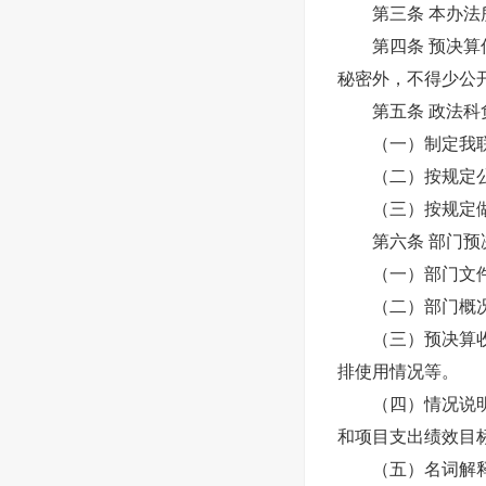
第三条 本办法所
第四条 预决算信
秘密外，不得少公
第五条 政法科负
（一）制定我联
（二）按规定公
（三）按规定做好
第六条 部门预决
（一）部门文件
（二）部门概况
（三）预决算收支
排使用情况等。
（四）情况说明。
和项目支出绩效目
（五）名词解释