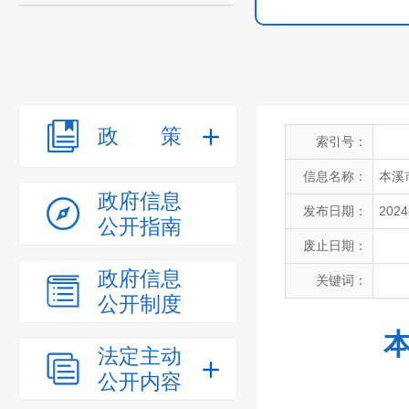
政策
索引号：
信息名称：
本溪
政府信息
发布日期：
2024
公开指南
废止日期：
政府信息
关键词：
公开制度
法定主动
公开内容