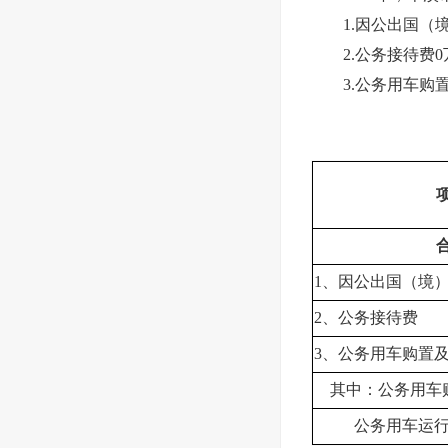
1.因公出国（境）
2.公务接待费0万
3.公务用车购置及
1、因公出国（境
2、公务接待费
3、公务用车购置
其中：公务用车
公务用车运行