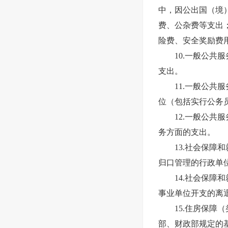
中，因公出国（境
费、公杂费等支出
险费、安全奖励费
10.一般公共服
支出。
11.一般公共服
位（包括实行公务
12.一般公共服
务方面的支出。
13.社会保障和
归口管理的行政单
14.社会保障和
事业单位开支的离
15.住房保障（
部、财政部规定的