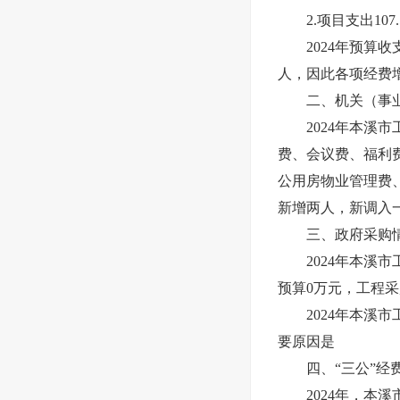
2.项目支出107.
2024年预算收支
人，因此各项经费
二、机关（事业
2024年本溪市工
费、会议费、福利
公用房物业管理费、
新增两人，新调入
三、政府采购
2024年本溪市
预算0万元，工程采购
2024年本溪市工
要原因是
四、“三公”经
2024年，本溪市