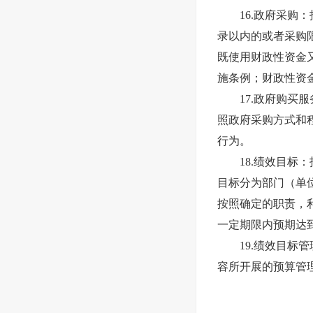
16.政府采购：
录以内的或者采购
既使用财政性资金
施条例；财政性资
17.政府购买服
照政府采购方式和
行为。
18.绩效目标：
目标分为部门（单
按照确定的职责，
一定期限内预期达
19.绩效目标管
容所开展的预算管