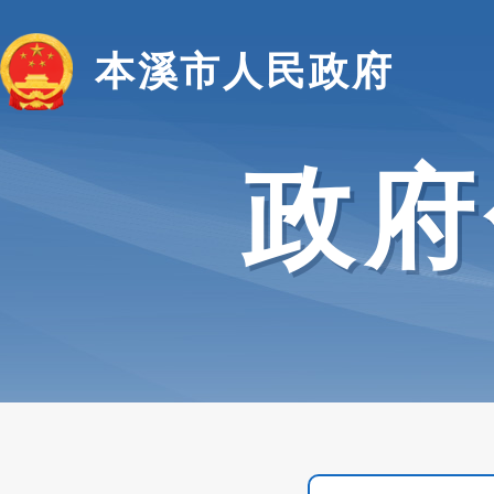
本溪市人民政府
政府