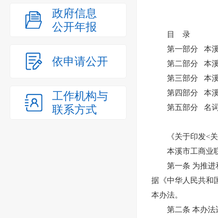
政府信息
公开年报
目 录
第一部分 本溪
依申请公开
第二部分 本溪
第三部分 本溪市
第四部分 本溪市
工作机构与
联系方式
第五部分 名词
《关于印发<关于编
本溪市工商业联
第一条 为推进和
据《中华人民共和
本办法。
第二条 本办法适