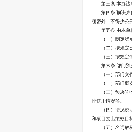
第三条 本办法所
第四条 预决算信
秘密外，不得少公
第五条 由本单位
（一）制定我单
（二）按规定公
（三）按规定做好
第六条 部门预决
（一）部门文件
（二）部门概况
（三）预决算收支
排使用情况等。
（四）情况说明。
和项目支出绩效目
（五）名词解释