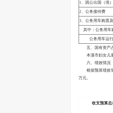
1、因公出国（境
2、公务接待费
3、公务用车购置
其中：公务用车
公务用车运行
五、国有资产占
本溪市妇女儿童活
六、绩效情况
根据预算绩效管理
万元。
收支预算