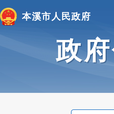
本溪市人民政府
政府