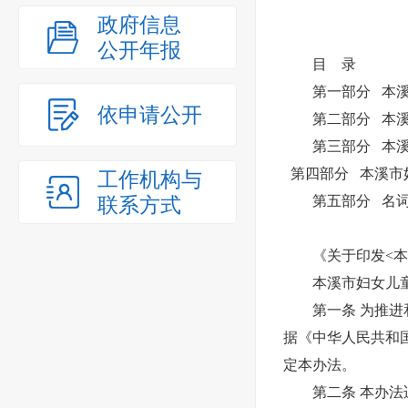
政府信息
公开年报
目 录
第一部分 本溪市
依申请公开
第二部分 本溪
第三部分 本溪市
第四部分 本溪市妇
工作机构与
联系方式
第五部分 名词
《关于印发<本溪
本溪市妇女儿童
第一条 为推进和
据《中华人民共和
定本办法。
第二条 本办法适