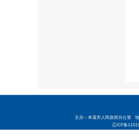
主办：本溪市人民政府办公室 地址：
辽ICP备1101