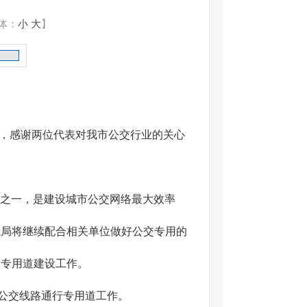
体：
小
大
】
先，感谢两位代表对我市公交行业的关心
之一，是建设城市公交网络最大效率
我局将继续配合相关单位做好公交专用的
交专用道建设工作。
公交线路通行专用道工作。