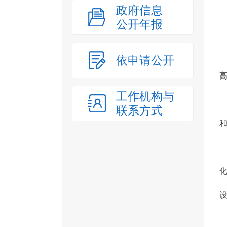
政府信息
公开年报
依申请公开
工作机构与
联系方式