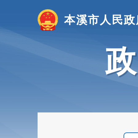
本溪市人民政