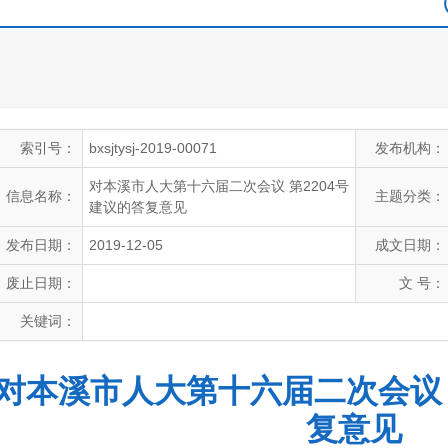
索引号：
bxsjtysj-2019-00071
发布机构：
对本溪市人大第十六届二次会议 第2204号
信息名称：
主题分类：
建议的答复意见
发布日期：
2019-12-05
成文日期：
废止日期：
文 号：
关键词：
对本溪市人大第十六届二次会议 
复意见