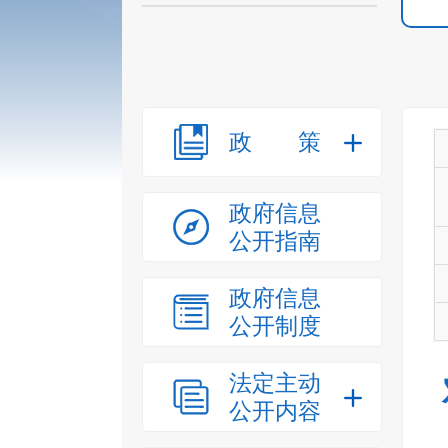
政策
政府信息
公开指南
政府信息
公开制度
法定主动
公开内容