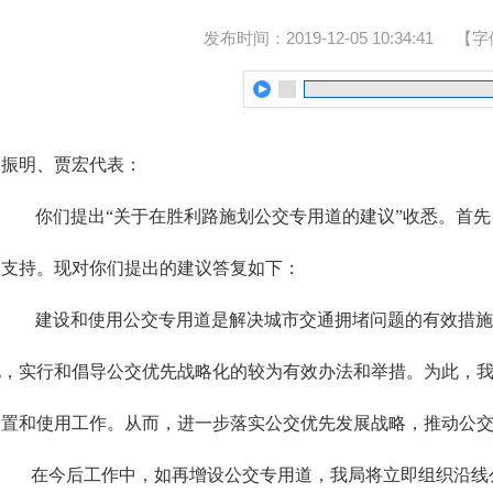
发布时间：2019-12-05 10:34:41
【字
高振明、贾宏代表：
你们提出“关于在胜利路施划公交专用道的建议”收悉。首
和支持。现对你们提出的建议答复如下：
建设和使用公交专用道是解决城市交通拥堵问题的有效措施
化，实行和倡导公交优先战略化的较为有效办法和举措。为此，
设置和使用工作。从而，进一步落实公交优先发展战略，推动公
在今后工作中，如再增设公交专用道，我局将立即组织沿线