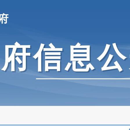
府
政府信息公