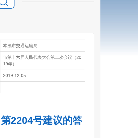
本溪市交通运输局
市第十六届人民代表大会第二次会议（20
19年）
2019-12-05
第2204号建议的答