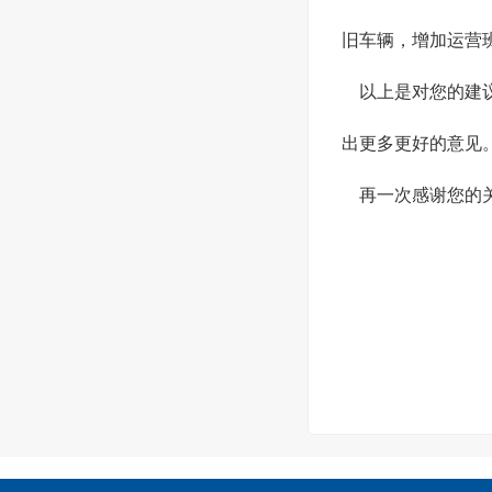
旧车辆，增加运营
以上是对您的建
出更多更好的意见
再一次感谢您的
本溪
2019年