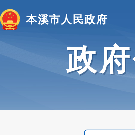
本溪市人民政府
政府