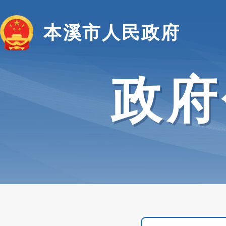
本溪市人民政府
政府