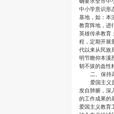
确要求全市中
中小学意识形
基地，如：本
教育阵地，进
英雄传承教育
程，定期开展
代以来从民族
明节瞻仰本溪
韧不拔的血性
二、保持
爱国主义
发自肺腑，深
的工作成果的
爱国主义教育