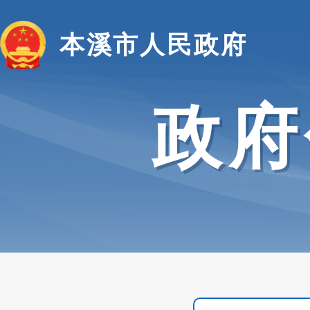
本溪市人民政府
政府