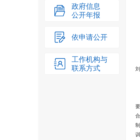
政府信息
公开年报
依申请公开
工作机构与
联系方式