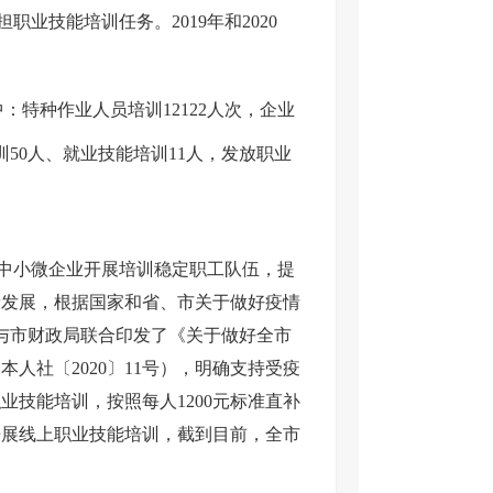
业技能培训任务。2019年和2020
中：特种作业人员培训12122人次，企业
训50人、就业技能培训11人，发放职业
中小微企业开展培训稳定职工队伍，提
康发展，根据国家和省、市关于做好疫情
局与市财政局联合印发了《关于做好全市
人社〔2020〕11号），明确支持受疫
技能培训，按照每人1200元标准直补
开展线上职业技能培训，截到目前，全市