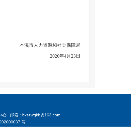
本溪市人力资源和社会保障局
2020年4月23日
箱：bxszwgkb@163.com
02000037 号