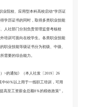
在职业院校、应用型本科高校启动“学历证
获得学历证书的同时，取得多类职业技能
育、人社部门分别负责管理监督考核校
校外培训可面向在校学生。各类职业技能
施的职业技能等级证书分为初级、中级、
展所需要的综合能力。
）>的通知》（本人社发〔2019〕26
其中60％以上用于一线职工培训，可用
提高至工资薪金总额8％的税收政策”，