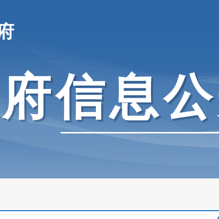
府
政府信息公