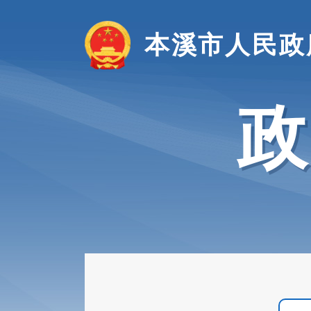
本溪市人民政