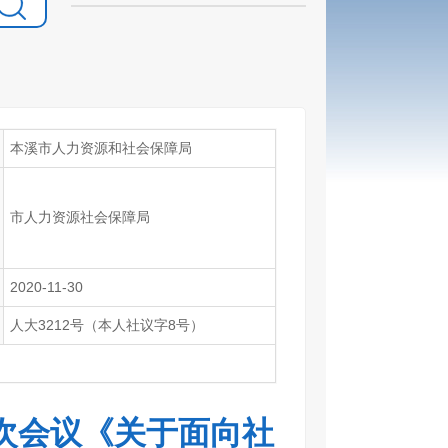
本溪市人力资源和社会保障局
市人力资源社会保障局
2020-11-30
人大3212号（本人社议字8号）
次会议《关于面向社