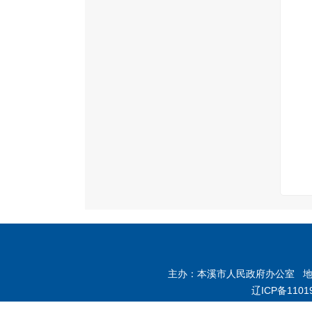
主办：本溪市人民政府办公室 地址：
辽ICP备1101