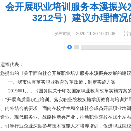
会开展职业培训服务本溪振兴
3212号）建议办理情
发布时间：2020-11-30 10:31:08
【字
刘运福代表：
您提出的《关于面向社会开展职业培训服务本溪振兴发展的建议
一、我市认真落实职业教育改革政策，制定实施方案
2019年1月，《国务院关于印发国家职业教育改革实施方案的
要：“开展高质量职业培训。落实职业院校实施学历教育与培训并
合、内外结合的要求，面向在校学生和全体社会成员开展职业培训。
制造业、现代服务业、战略性新兴产业，推动职业院校在10个左
训。引导行业企业深度参与技术技能人才培养培训，促进职业院