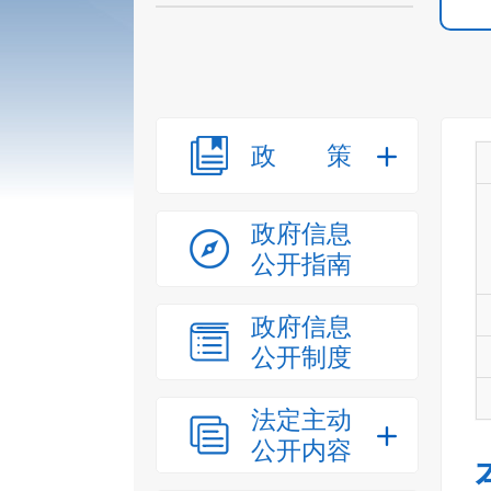
政策
政府信息
公开指南
政府信息
公开制度
法定主动
公开内容