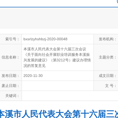
索引号：
bxsrlzyhshbzj-2020-00048
发布机构：
本溪市人民代表大会第十六届三次会议
《关于面向社会开展职业培训服务本溪振
信息名称：
主题分类：
兴发展的建议》（第3212号）建议办理情
况的答复意见
发布日期：
2020-11-30
成文日期：
废止日期：
文 号：
关键词：
本溪市人民代表大会第十六届三