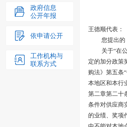
政府信息
公开年报
王德顺代表：
依申请公开
您提出的
关于“在
工作机构与
定的加分政策
联系方式
购法》第五条
本地区和本行
第二章第二十
条件对供应商
的业绩、奖项
中不能对本地