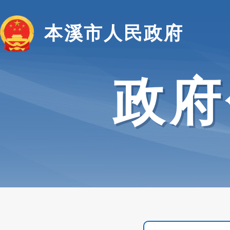
本溪市人民政府
政府