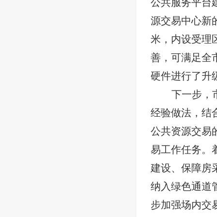
公共服务平台建
源交易中心新
米，内设受理
善，可满足全
硬件进行了升
下一步，
经验做法，结
公共资源交易
易工作任务。
建设、保障房
纳入绿色通道
步加强场内交