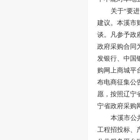
关于“要
建议。本溪市
谈。凡参予政
政府采购合同
发银行、中国
购网上商城平
布电商征集公
愿，按照辽宁
宁省政府采购
本溪市公
工程招投标、