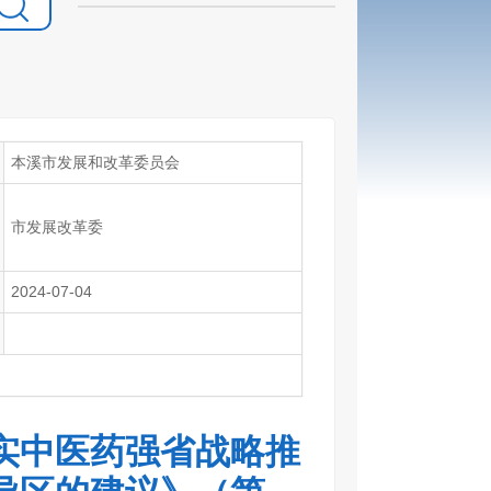
本溪市发展和改革委员会
市发展改革委
2024-07-04
实中医药强省战略推