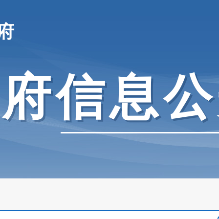
府
政府信息公