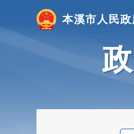
本溪市人民政