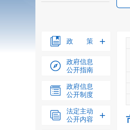
政策
政府信息
公开指南
政府信息
公开制度
法定主动
公开内容