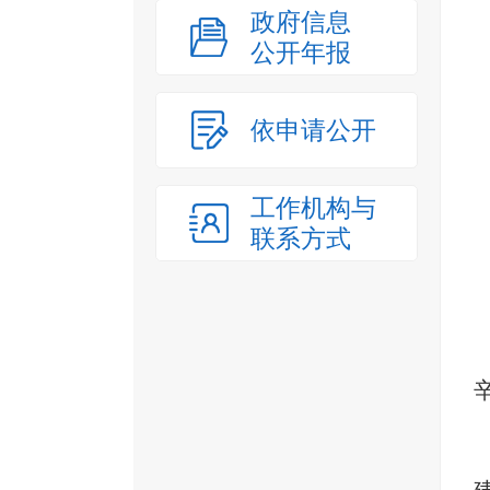
政府信息
公开年报
依申请公开
工作机构与
联系方式