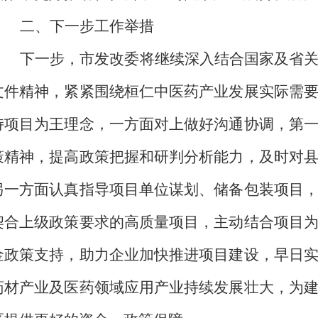
二、下一步工作举措
下一步，市发改委将继续深入结合国家及省
文件精神，紧紧围绕桓仁中医药产业发展实际需
持项目为王理念，一方面对上做好沟通协调，第
策精神，提高政策把握和研判分析能力，及时对
另一方面认真指导项目单位谋划、储备包装项目
契合上级政策要求的高质量项目，主动结合项目
金政策支持，助力企业加快推进项目建设，早日
药材产业
及
医药领域应用产业
持续发展壮大，为