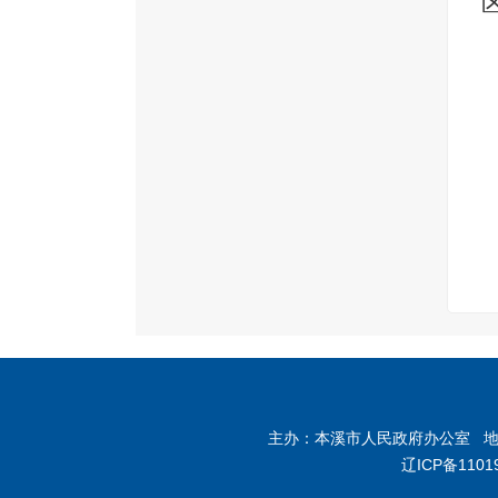
主办：本溪市人民政府办公室 地址：
辽ICP备1101