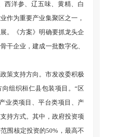
、西洋参、辽五味、黄精、白
产业作为重要产业集聚区之一，
发展。《方案》明确要抓龙头企
头骨干企业，建成一批数字化、
政策支持方向。市发改委积极
方向组织桓仁县包装项目。“区
、产业类项目、平台类项目、产
助支持方式。其中，政府投资项
持范围核定投资的
50%
，最高不