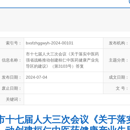
索引号：
bxsfzhggwyh-2024-00101
发布机构：
市十七届人大三次会议《关于落实中医药
信息名称：
强省战略推动创建桓仁中医药健康产业先
主题分类：
导区的建议》（第3103号）答复
发布日期：
2024-07-04
成文日期：
废止日期：
文 号：
关键词：
市十七届人大三次会议《关于落