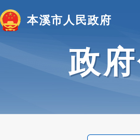
本溪市人民政府
政府