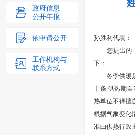
政府信息
公开年报
依申请公开
孙胜利
代表：
您提出的
工作机构与
下：
联系方式
冬季供暖
十条
供热期自
热单位不得擅
根据气象变化
准由供热行政