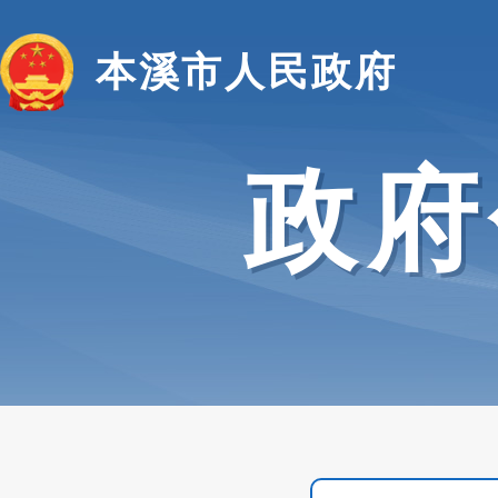
本溪市人民政府
政府