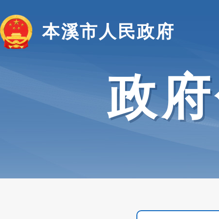
本溪市人民政府
政府