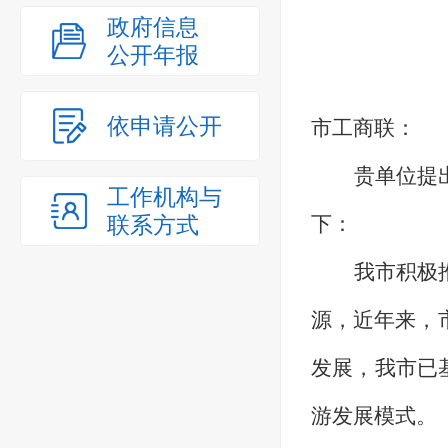
政府信息
公开年报
依申请公开
市工商联：
贵单位提
工作机构与
联系方式
下：
我市积极
源，近年来，
发展，
我市已
游发展模式。