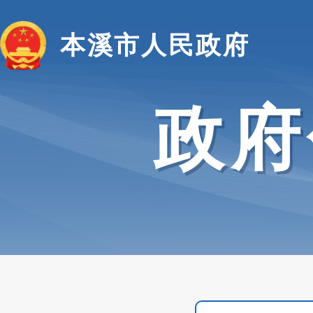
本溪市人民政府
政府