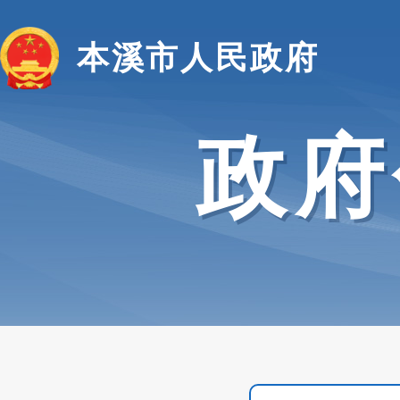
本溪市人民政府
政府