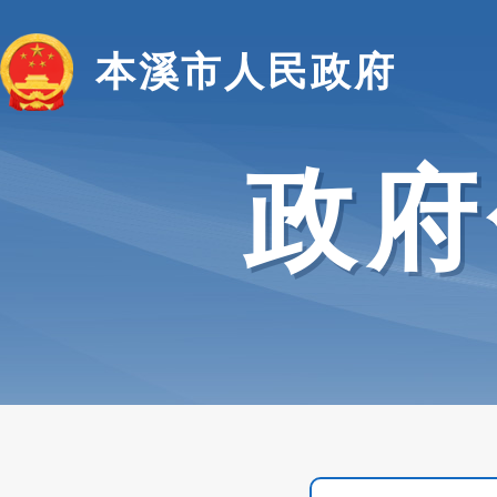
本溪市人民政府
政府