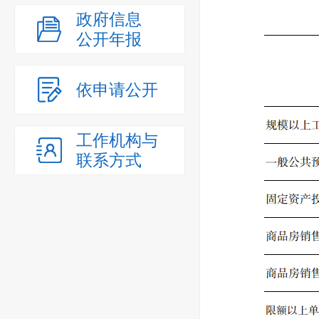
政府信息
公开年报
依申请公开
工作机构与
联系方式