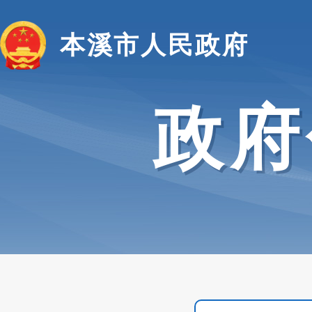
本溪市人民政府
政府