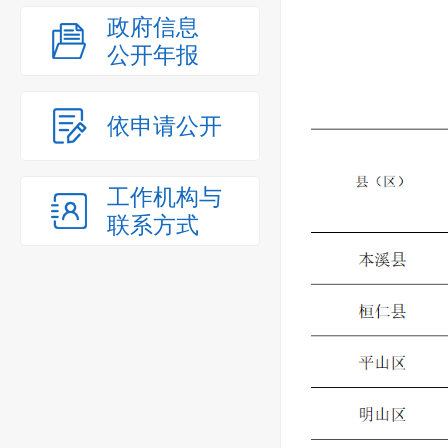
政府信息
公开年报
依申请公开
工作机构与
联系方式