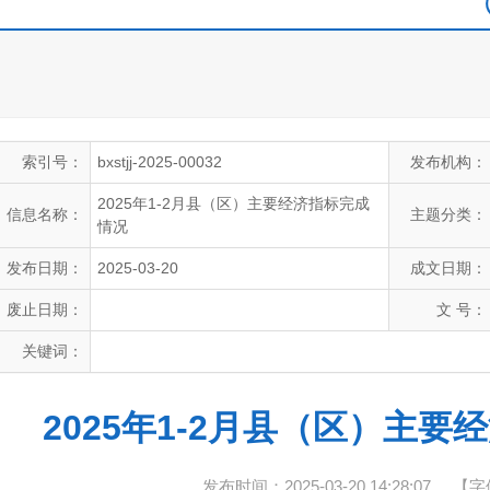
索引号：
bxstjj-2025-00032
发布机构：
2025年1-2月县（区）主要经济指标完成
信息名称：
主题分类：
情况
发布日期：
2025-03-20
成文日期：
废止日期：
文 号：
关键词：
2025年1-2月县（区）主
发布时间：2025-03-20 14:28:07
【字