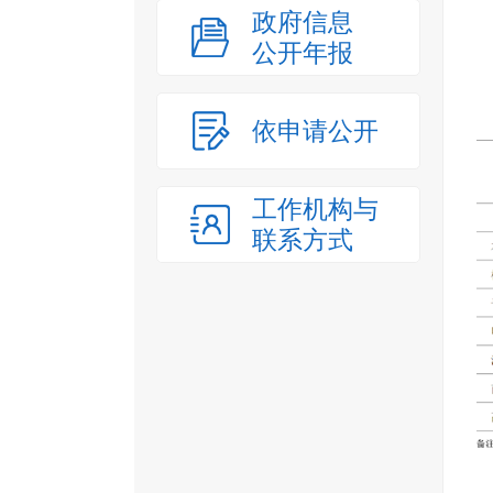
政府信息
公开年报
依申请公开
工作机构与
联系方式