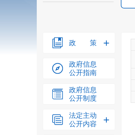
政策
政府信息
公开指南
政府信息
公开制度
法定主动
公开内容