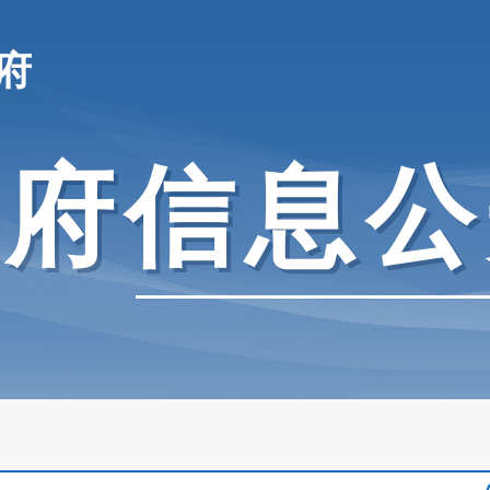
府
政府信息公