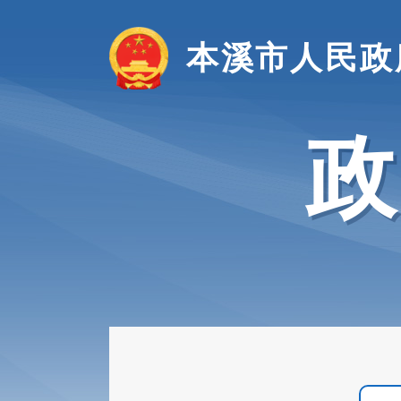
本溪市人民政