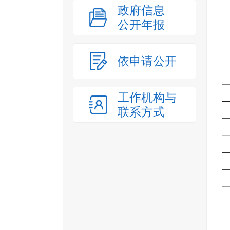
政府信息
公开年报
依申请公开
工作机构与
联系方式