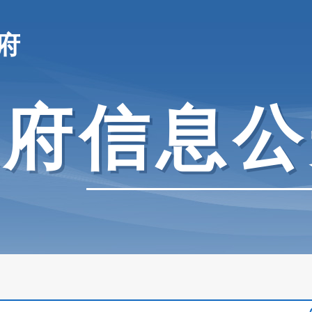
府
政府信息公