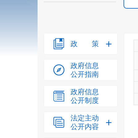
政策
政府信息
公开指南
政府信息
公开制度
法定主动
公开内容