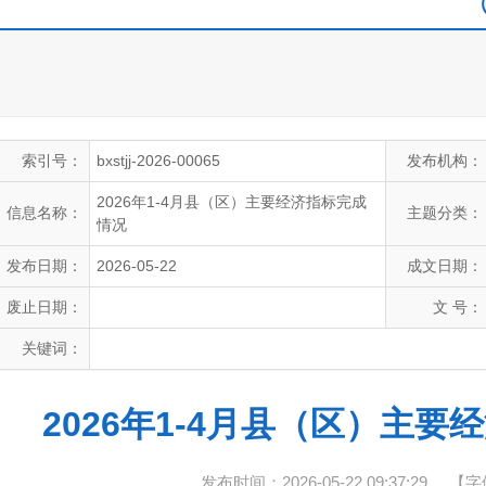
索引号：
bxstjj-2026-00065
发布机构：
2026年1-4月县（区）主要经济指标完成
信息名称：
主题分类：
情况
发布日期：
2026-05-22
成文日期：
废止日期：
文 号：
关键词：
2026年1-4月县（区）主
发布时间：2026-05-22 09:37:29
【字