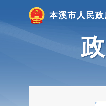
本溪市人民政