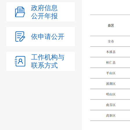
政府信息
公开年报
依申请公开
工作机构与
联系方式