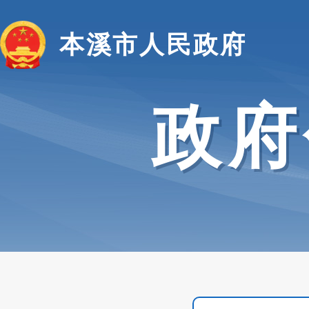
本溪市人民政府
政府