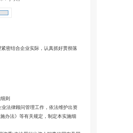
望紧密结合企业实际，认真抓好贯彻落
施细则
企业法律顾问管理工作，依法维护出资
实施办法》等有关规定，制定本实施细