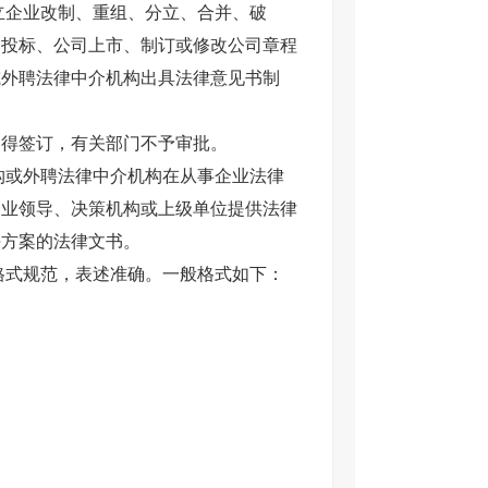
立企业改制、重组、分立、合并、破
招投标、公司上市、制订或修改公司章程
或外聘法律中介机构出具法律意见书制
不得签订，有关部门不予审批。
构或外聘法律中介机构在从事企业法律
企业领导、决策机构或上级单位提供法律
决方案的法律文书。
格式规范，表述准确。一般格式如下：