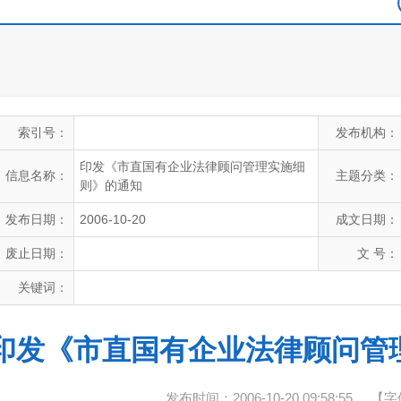
索引号：
发布机构：
印发《市直国有企业法律顾问管理实施细
信息名称：
主题分类：
则》的通知
发布日期：
2006-10-20
成文日期：
废止日期：
文 号：
关键词：
印发《市直国有企业法律顾问管
发布时间：2006-10-20 09:58:55
【字