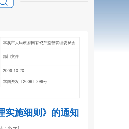
本溪市人民政府国有资产监督管理委员会
部门文件
2006-10-20
本国资发〔2006〕296号
理实施细则》的通知
体：
小
大
】