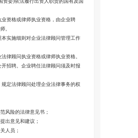
国资委)依法履行出资人职责的国有及国
执业资格或律师执业资格，由企业聘
律师。
照本实施细则对企业法律顾问管理工作
业法律顾问执业资格或律师执业资格。
公开招聘。企业聘任法律顾问须及时报
，规定法律顾问处理企业法律事务的权
防范风险的法律意见书；
，提出意见和建议；
有关人员；