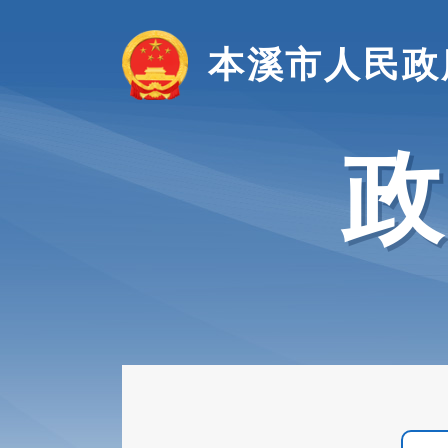
本溪市人民政