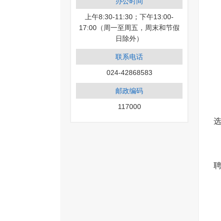
办公时间
上午8:30-11:30；下午13:00-
17:00（周一至周五，周末和节假
日除外）
联系电话
024-42868583
邮政编码
117000