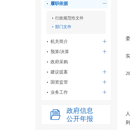
履职依据
行政规范性文件
部门文件
机关简介
预算/决算
政府采购
建议提案
2
国资监管
业务工作
政府信息
公开年报