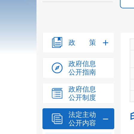
政策
政府信息
公开指南
政府信息
公开制度
法定主动
公开内容