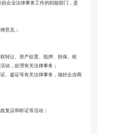
承担企业法律事务工作的职能部门，是
法律意见；
；
产权转让、资产处置、抵押、担保、租
济活动，处理有关法律事务；
公证、鉴证等有关法律事务，做好企业商
；
行政复议和听证等活动；