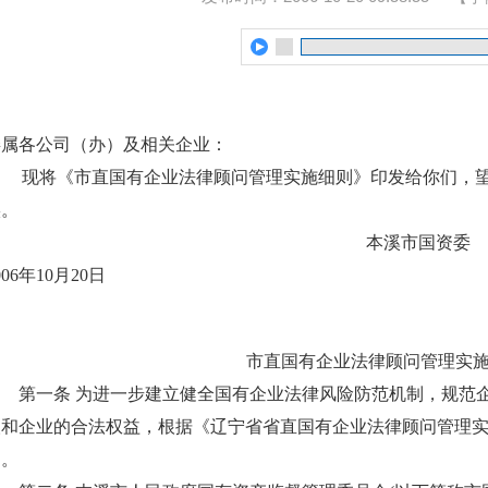
委属各公司（办）及相关企业：
现将《市直国有企业法律顾问管理实施细则》印发给你们，
实。
本溪市国资委
006年10月20日
市直国有企业法律顾问管理实
第一条 为进一步建立健全国有企业法律风险防范机制，规范
人和企业的合法权益，根据《辽宁省省直国有企业法律顾问管理
则。