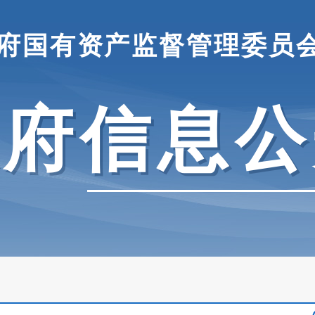
府国有资产监督管理委员
政府信息公