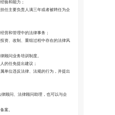
作经验和能力；
门担任主要负责人满三年或者被聘任为企
、经营和管理中的法律事务；
业投资、改制、重组过程中存在的法律风
法律顾问业务培训制度。
责人的任免提出建议；
下属单位违反法律、法规的行为，并提出
法律顾问、法律顾问助理，也可以与企
处备案。