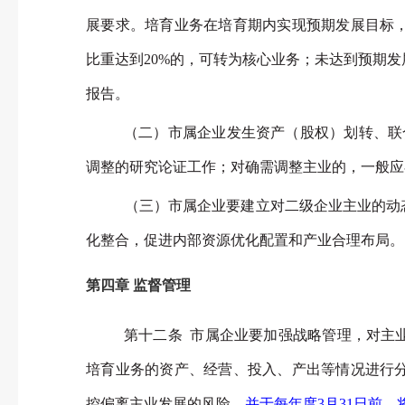
展要求。培育业务在培育期内实现预期发展目标
比重达到20%的，可转为核心业务；未达到预期
报告。
（二）市属企业发生资产（股权）划转、联
调整的研究论证工作；对确需调整主业的，一般应
（三）市属企业要建立对二级企业主业的动
化整合，促进内部资源优化配置和产业合理布局。
第四章 监督管理
第十二条 市属企业要加强战略管理，对主
培育业务的资产、经营、投入、产出等情况进行
控偏离主业发展的风险。
并于每年度3月31日前