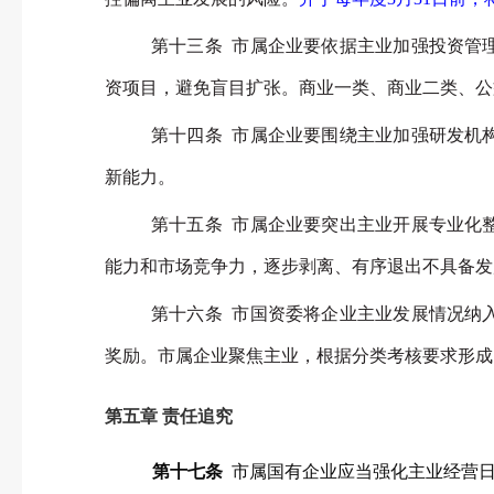
第十三条 市属企业要依据主业加强投资管
资项目，避免盲目扩张。商业一类、商业二类、公
第十四条 市属企业要围绕主业加强研发机
新能力。
第十五条 市属企业要突出主业开展专业化
能力和市场竞争力，逐步剥离、有序退出不具备发
第十六条 市国资委将企业主业发展情况纳
奖励。市属企业聚焦主业，根据分类考核要求形成
第五章 责任追究
第十
七
条
市属国有企业应当强化主业经营