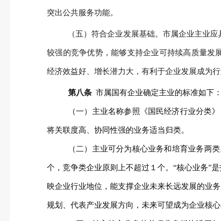
突出公共服务功能。
（五）符合企业发展基础。市属企业主业应
较强的竞争优势，能够支持企业可持续高质量发
经济效益好、增长潜力大，有利于企业发展成为行
第八条
市属国有企业确定主业的标准如下
（一）主业名称参照《国民经济行业分类》（G
将关联度高、协同性强的业务适当归类。
（二）主业可分为核心业务和培育业务两类
个，竞争类企业原则上不超过１个。“核心业务”
映企业行业地位，能支撑企业未来长远发展的业务
规划、代表产业发展方向，未来可望成为企业核心