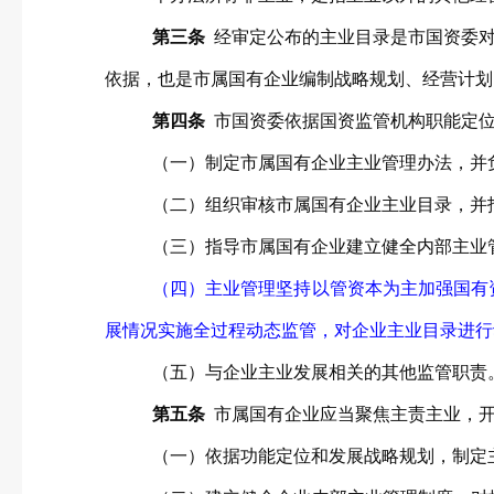
第三条
经审定公布的主业目录是市国资委
依据，也是市属国有企业编制战略规划、经营计划
第四条
市国资委依据国资监管机构职能定
（一）制定市属国有企业主业管理办法，并
（二）组织审核市属国有企业主业目录，并
（三）指导市属国有企业建立健全内部主业
（四）主业管理坚持以管资本为主加强国有
展情况实施全过程动态监管，对企业主业目录进行
（五）与企业主业发展相关的其他监管职责
第五条
市属国有企业应当聚焦主责主业，
（一）依据功能定位和发展战略规划，制定