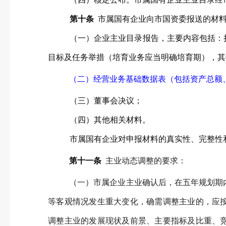
第十条
市属国有企业向市国资委报送的材
（一）企业主业目录报告，主要内容包括：
目标及任务举措（培育业务应当明确培育期），其
（二）经营业务基础数据表（包括资产总额
（三）董事会决议；
（四）其他相关材料。
市属国有企业对申报材料的真实性、完整性
第十一条
主业动态调整的要求：
（一）市属企业主业确认后，在五年规划期
等客观情况发生重大变化，确需调整主业的，应
调整主业的发展现状及前景、主要指标及比重、