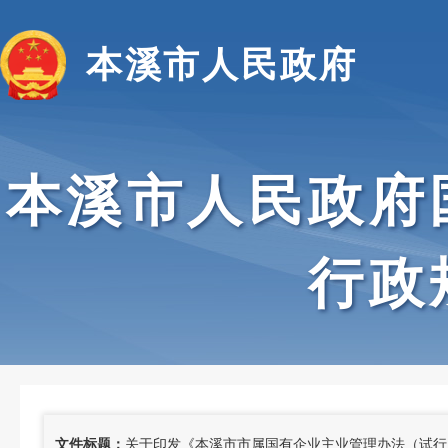
本溪市人民政府
本溪市人民政府
行政
文件标题：
关于印发《本溪市市属国有企业主业管理办法（试行