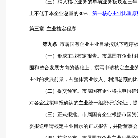
（三）纳入核心业务的单项业务板块近三年
上不低于本企业总量的30%，
第一核心主业比重原
第三章 主业核定程序
第九条
市属国有企业主业目录按以下程序
（一）形成主业核定报告。市属国有企业根
围和整合发展方向的基础上，撰写申请核定主业
主业的发展前景，占整体营业收入、利润总额的比
（二）提交预审。市属国有企业将拟申报确
对各企业拟申报确认的主业统一组织研究论证，提
（三）正式报批。市属国有企业根据市国资
委报送申请核定主业目录的正式报告，并附董事会
（四）核定公布。市属国有企业主业目录经