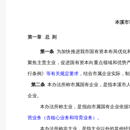
本溪市
第一章 总 则
第一条
为加快推进我市国有资本布局优化
聚焦主责主业，促进国有资本向重点领域和优势
行条例》
等有关规定要求，
结合市属企业实际，制
第二条
本办法所称市属国有企业，是指本溪市
企业。
本办法所称主业，是指由市属国有企业依据
营业务（含核心业务和培育业务）。
本办法所称非主业，是指主业以外的其他经