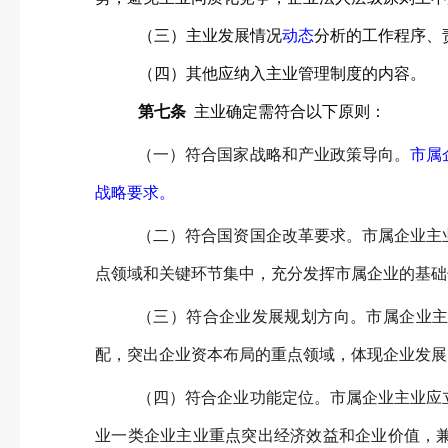
（三）主业发展情况
动态
分析的工作程序、
（四）其他应纳入主业管理制度的内容。
第七条
主业确定需符合以下原则：
（一）符合国家战略和产业政策导向。
市属
战略要求。
（二）符合国资国企改革要求。市属企业主
点领域和关键环节集中，充分发挥市属企业的基础
（三）符合企业发展规划方向。市属企业
配，突出企业资本布局的重点领域，体现企业发展
（四）符合企业功能定位。市属企业主业应
业一类企业主业重点突出经济效益和企业价值，