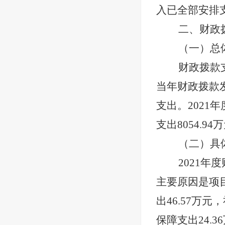
入已全部安排
二、财政
（一）总
财政拨款
当年财政拨款
支出。2021年
支出8054.94
（二）具
2021年
主要原因是项
出46.57万元
保障支出24.3