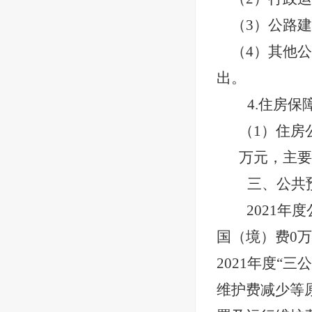
（3）公路建
（4）其他公
出。
4.住房保
（1）住房
万元，主要
三、公共
2021年
国（境）费0万
2021年度“
维护费减少等原