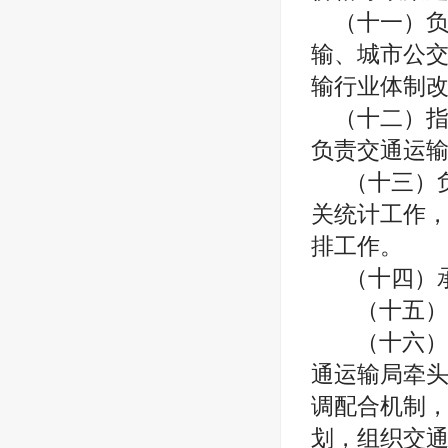
（十一）
输、城市公
输行业体制
（十二）
负责交通运
（十三）
关统计工作
排工作。
（十四）
（十五）
（十六）
通运输局牵
调配合机制
划，组织交