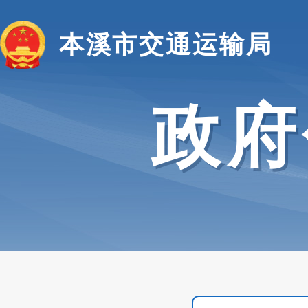
本溪市交通运输局
政府