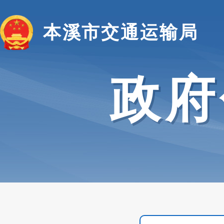
本溪市交通运输局
政府