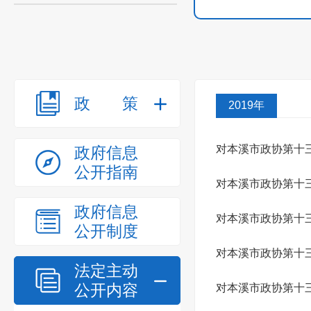
政策
2019年
对本溪市政协第十三
政府信息
公开指南
对本溪市政协第十三
政府信息
对本溪市政协第十三
公开制度
对本溪市政协第十三
法定主动
公开内容
对本溪市政协第十三