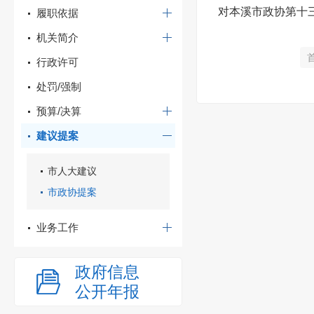
对本溪市政协第十三
履职依据
机关简介
行政许可
处罚/强制
预算/决算
建议提案
市人大建议
市政协提案
业务工作
政府信息
公开年报