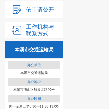
依申请公开
工作机构与
联系方式
本溪市交通运输局
办公单位
本溪市交通运输局
办公地址
本溪市明山区解放北路40号
办公时间
周一至周五早8:30—11:30,13:00-