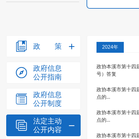
政策
2024年
政协本溪市第十四
政府信息
号）答复
公开指南
政协本溪市第十四
政府信息
点的...
公开制度
政协本溪市第十四
法定主动
点的...
公开内容
政协本溪市第十四