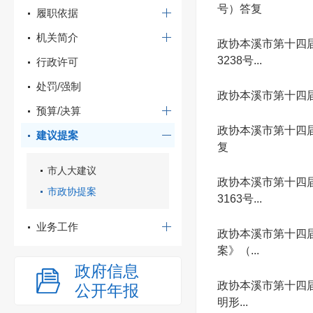
号）答复
履职依据
机关简介
政协本溪市第十四
3238号...
行政许可
处罚/强制
政协本溪市第十四届
预算/决算
政协本溪市第十四
建议提案
复
市人大建议
政协本溪市第十四
市政协提案
3163号...
业务工作
政协本溪市第十四
案》（...
政府信息
政协本溪市第十四
公开年报
明形...