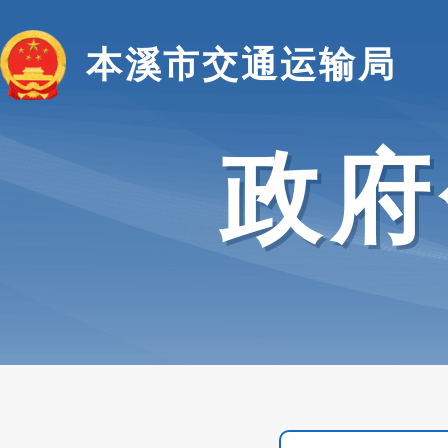
本溪市交通运输局
政府