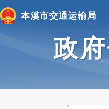
本溪市交通运输局
政府