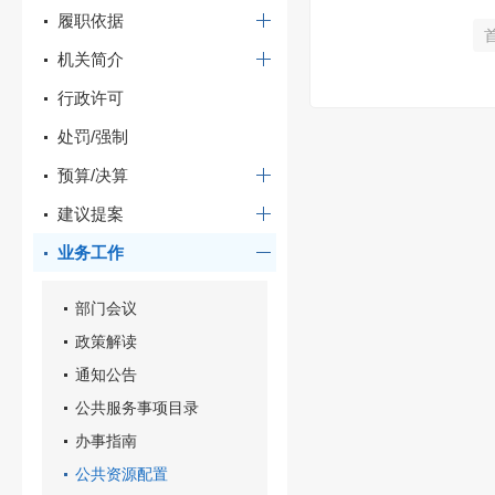
履职依据
机关简介
行政许可
处罚/强制
预算/决算
建议提案
业务工作
部门会议
政策解读
通知公告
公共服务事项目录
办事指南
公共资源配置