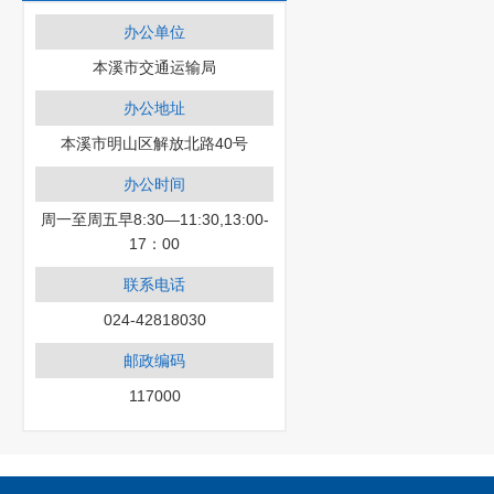
办公单位
本溪市交通运输局
办公地址
本溪市明山区解放北路40号
办公时间
周一至周五早8:30—11:30,13:00-
17：00
联系电话
024-42818030
邮政编码
117000