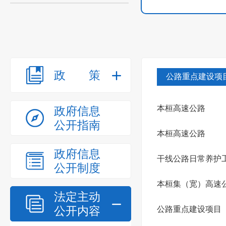
政策
公路重点建设项
本桓高速公路
政府信息
公开指南
本桓高速公路
政府信息
干线公路日常养护
公开制度
本桓集（宽）高速
法定主动
公开内容
公路重点建设项目