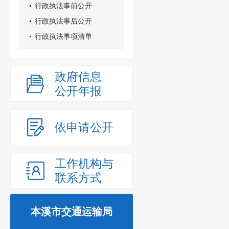
行政执法事前公开
行政执法事后公开
行政执法事项清单
政府信息
公开年报
依申请公开
工作机构与
联系方式
本溪市交通运输局