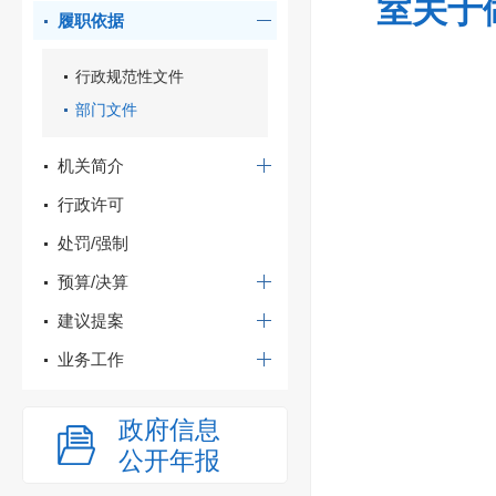
室关于
履职依据
行政规范性文件
部门文件
机关简介
行政许可
处罚/强制
预算/决算
建议提案
业务工作
政府信息
公开年报