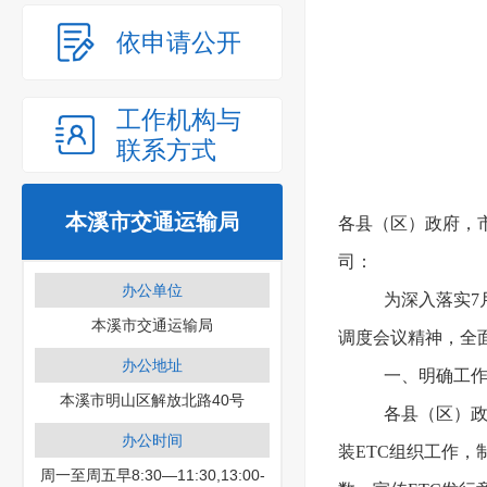
依申请公开
工作机构与
联系方式
本溪市交通运输局
各县（区）政府，
司：
办公单位
为深入落实7
本溪市交通运输局
调度会议精神，全
办公地址
一、明确工
本溪市明山区解放北路40号
各县（区）政
办公时间
装ETC组织工作
周一至周五早8:30—11:30,13:00-