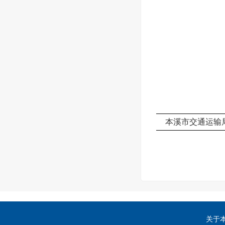
本溪市交通运输
关于