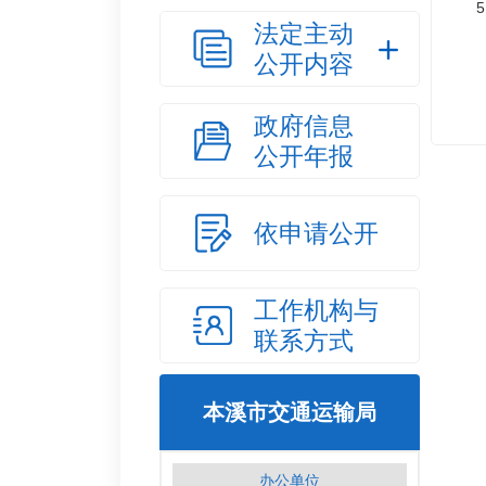
5
法定主动
公开内容
政府信息
公开年报
依申请公开
工作机构与
联系方式
本溪市交通运输局
办公单位