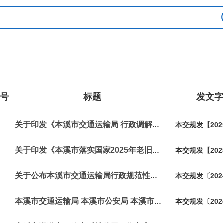
号
标题
发文字
关于印发《本溪市交通运输局 行政调解实施办法》的通知
本交规发【202
关于印发《本溪市落实国家2025年老旧营运货车报废更新补贴实施细则》的通知
本交规发【202
关于公布本溪市交通运输局行政规范性文件清理结果的决定
本交规发〔202
本溪市交通运输局 本溪市公安局 本溪市财政局 本溪市商务局关于印发《本溪市落实国家老旧...
本交规发〔202