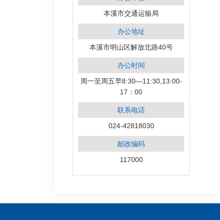
本溪市交通运输局
办公地址
本溪市明山区解放北路40号
办公时间
周一至周五早8:30—11:30,13:00-
17：00
联系电话
024-42818030
邮政编码
117000