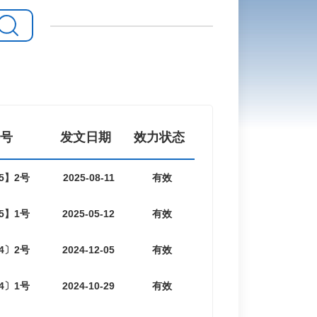
号
发文日期
效力状态
5】2号
2025-08-11
有效
5】1号
2025-05-12
有效
4〕2号
2024-12-05
有效
4〕1号
2024-10-29
有效