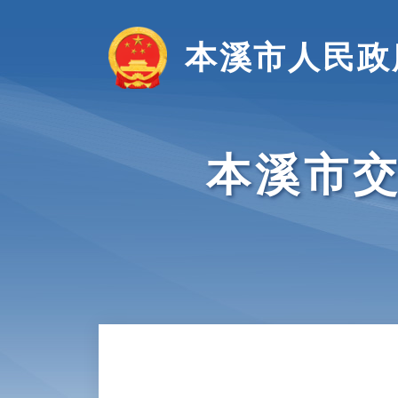
本溪市人民政
本溪市