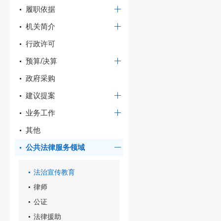
履职依据
机关简介
行政许可
预算/决算
政府采购
建议提案
业务工作
其他
公共法律服务领域
法治宣传教育
律师
公证
法律援助