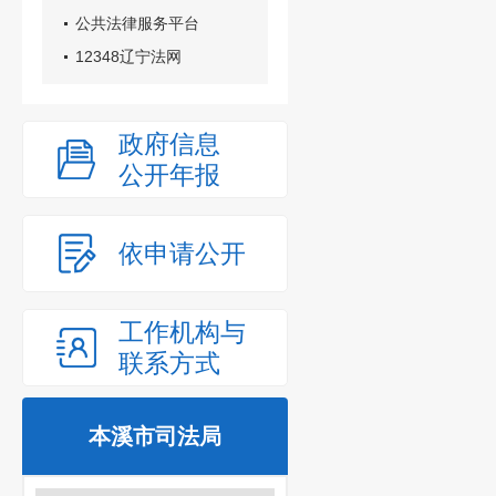
公共法律服务平台
12348辽宁法网
政府信息
公开年报
依申请公开
工作机构与
联系方式
本溪市司法局