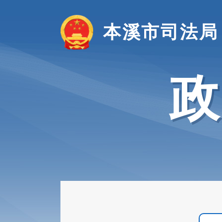
本溪市司法局