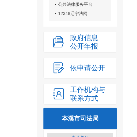
公共法律服务平台
12348辽宁法网
政府信息
公开年报
依申请公开
工作机构与
联系方式
本溪市司法局