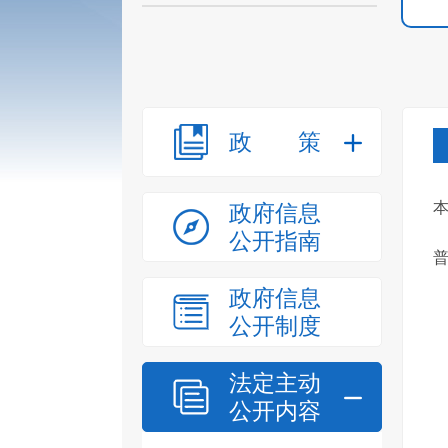
政策
本
政府信息
公开指南
普
政府信息
公开制度
法定主动
公开内容