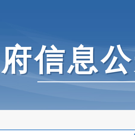
政府信息公