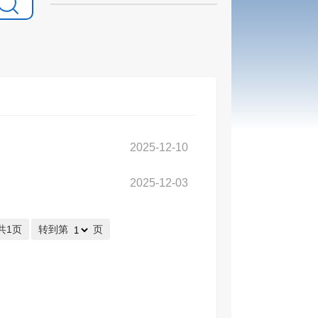
2025-12-10
2025-12-03
共1页
转到第
页