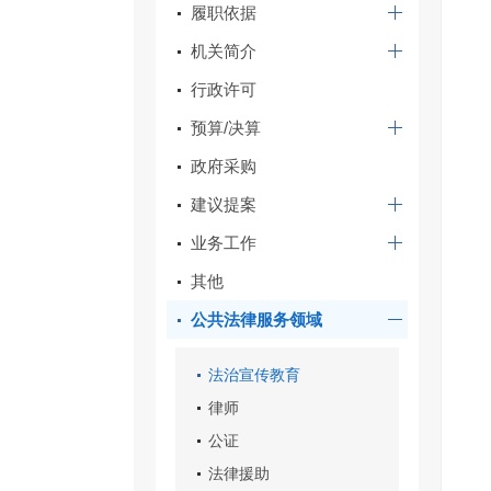
履职依据
机关简介
行政许可
预算/决算
政府采购
建议提案
业务工作
其他
公共法律服务领域
法治宣传教育
律师
公证
法律援助