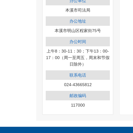
办公单位
本溪市司法局
办公地址
本溪市明山区程家街75号
办公时间
上午8：30-11：30；下午13：00-
17：00（周一至周五，周末和节假
日除外）
联系电话
024-43665812
邮政编码
117000