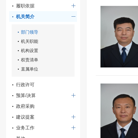
履职依据
机关简介
部门领导
机关职能
机构设置
权责清单
直属单位
行政许可
预算/决算
政府采购
建议提案
业务工作