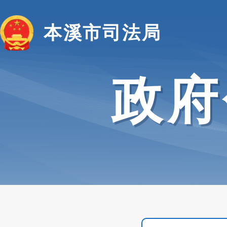
本溪市司法局
政府