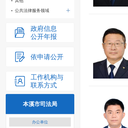
其他
公共法律服务领域
政府信息
公开年报
依申请公开
工作机构与
联系方式
本溪市司法局
办公单位