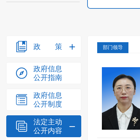
政策
部门领导
政府信息
公开指南
政府信息
公开制度
法定主动
公开内容