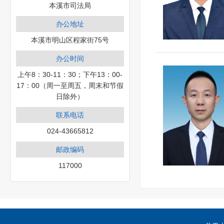
本溪市司法局
办公地址
本溪市明山区程家街75号
办公时间
上午8：30-11：30；下午13：00-
17：00（周一至周五，周末和节假
日除外）
联系电话
024-43665812
邮政编码
117000