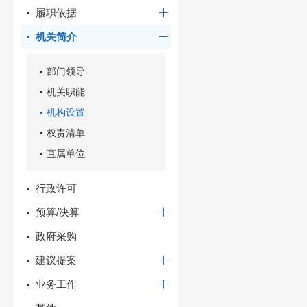
履职依据
机关简介
部门领导
机关职能
机构设置
权责清单
直属单位
行政许可
预算/决算
政府采购
建议提案
业务工作