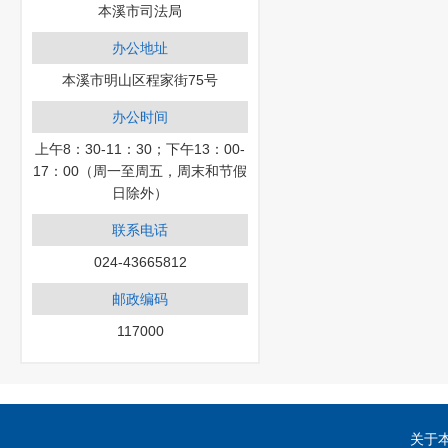
本溪市司法局
办公地址
本溪市明山区程家街75号
办公时间
上午8：30-11：30；下午13：00-
17：00（周一至周五，周末和节假
日除外）
联系电话
024-43665812
邮政编码
117000
关于