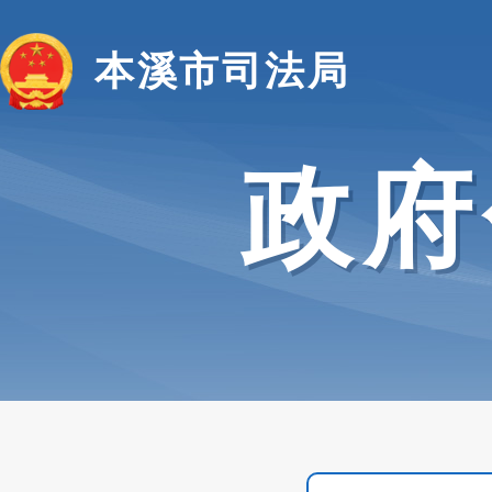
本溪市司法局
政府