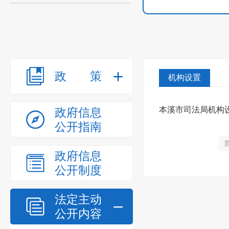
政策
机构设置
本溪市司法局机构
政府信息
公开指南
政府信息
公开制度
法定主动
公开内容