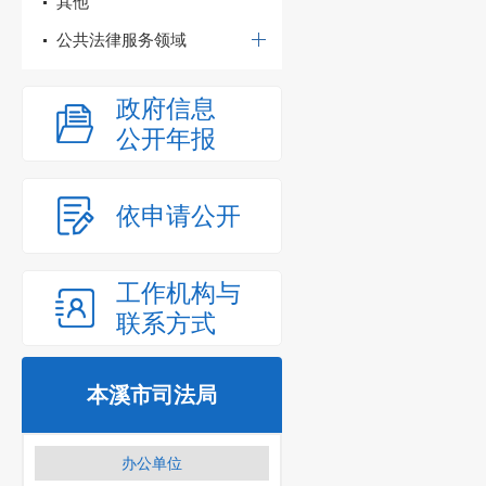
其他
公共法律服务领域
政府信息
公开年报
依申请公开
工作机构与
联系方式
本溪市司法局
办公单位