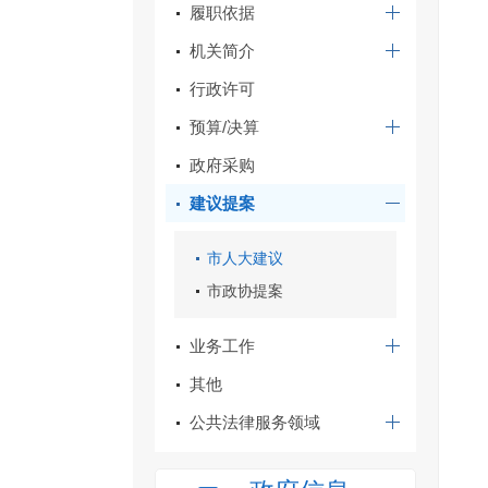
履职依据
机关简介
行政许可
预算/决算
政府采购
建议提案
市人大建议
市政协提案
业务工作
其他
公共法律服务领域