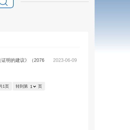
证明的建议》（2076
2023-06-09
共1页
转到第
页