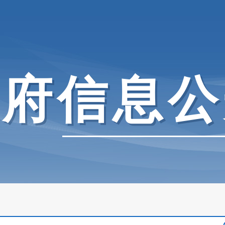
政府信息公