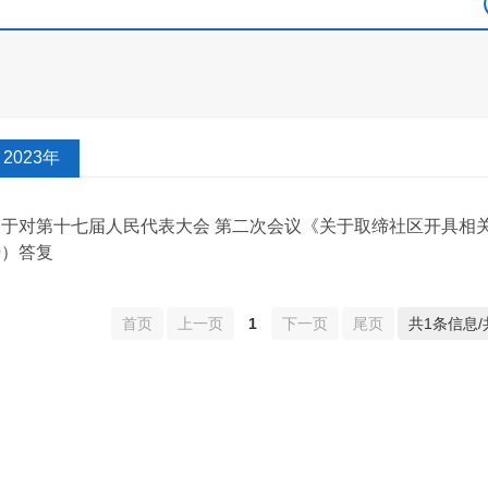
2023年
关于对第十七届人民代表大会 第二次会议《关于取缔社区开具相关
号）答复
首页
上一页
1
下一页
尾页
共1条信息/