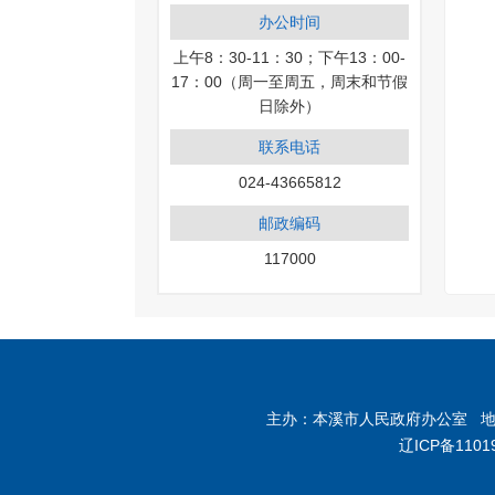
办公时间
上午8：30-11：30；下午13：00-
17：00（周一至周五，周末和节假
日除外）
联系电话
024-43665812
邮政编码
117000
主办：本溪市人民政府办公室 地址：
辽ICP备1101