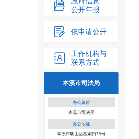
政府信息
公开年报
依申请公开
工作机构与
联系方式
本溪市司法局
办公单位
本溪市司法局
办公地址
本溪市明山区程家街75号