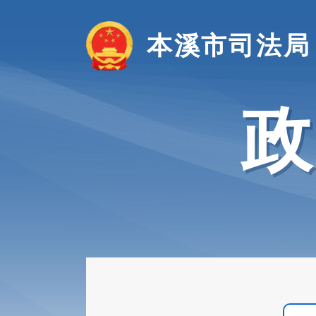
本溪市司法局