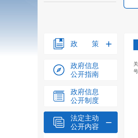
政策
政府信息
公开指南
政府信息
公开制度
法定主动
公开内容