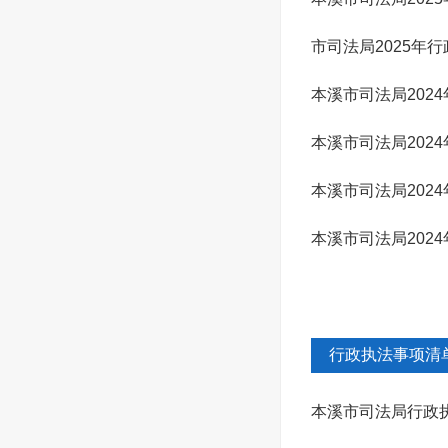
市司法局2025年
本溪市司法局202
本溪市司法局202
本溪市司法局202
本溪市司法局202
行政执法事项清
本溪市司法局行政执