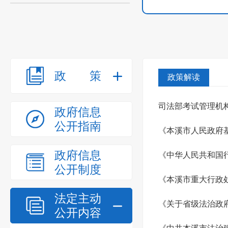
政策
政策解读
司法部考试管理机
政府信息
公开指南
《本溪市人民政府
政府信息
《中华人民共和国
公开制度
《本溪市重大行政
法定主动
《关于省级法治政
公开内容