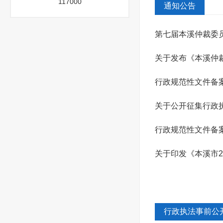
117000
通知公告
第七届本溪仲裁委
关于发布《本溪仲
行政规范性文件备案
关于公开征集行政
行政规范性文件备案
关于印发《本溪市2
行政执法事前公