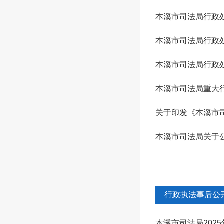
本溪市司法局行政
本溪市司法局行政
本溪市司法局行政
本溪市司法局重大
关于印发《本溪市
本溪市司法局关于公
行政执法事后公
本溪市司法局202