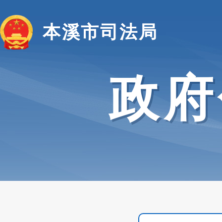
本溪市司法局
政府