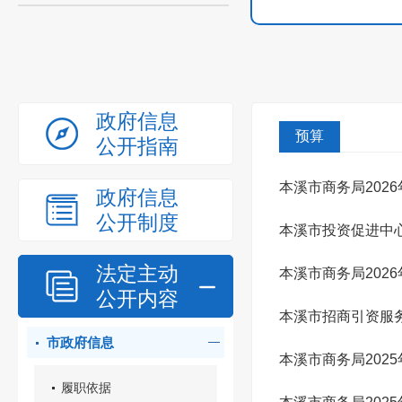
政府信息
预算
公开指南
本溪市商务局202
政府信息
公开制度
本溪市投资促进中心
法定主动
本溪市商务局202
公开内容
本溪市招商引资服务
市政府信息
本溪市商务局202
履职依据