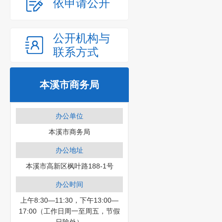
依申请公开
公开机构与
联系方式
本溪市商务局
办公单位
本溪市商务局
办公地址
本溪市高新区枫叶路188-1号
办公时间
上午8:30—11:30，下午13:00—
17:00（工作日周一至周五，节假