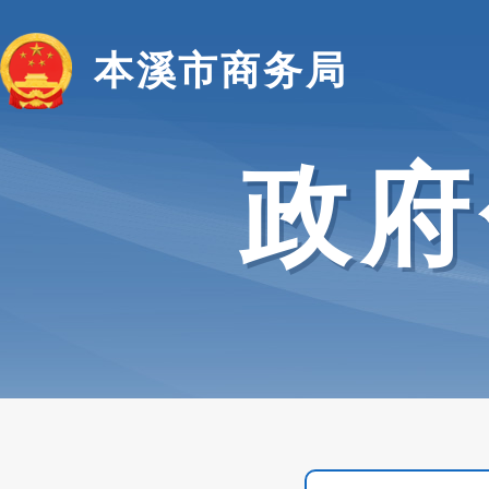
本溪市商务局
政府