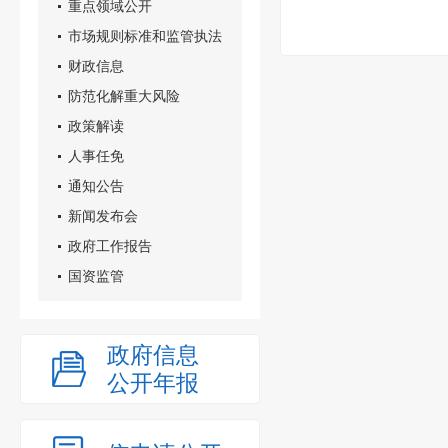
重点领域公开
市场规则标准和监管执法
财政信息
防范化解重大风险
政策解读
人事任免
通知公告
新闻发布会
政府工作报告
国资监管
政府信息
公开年报