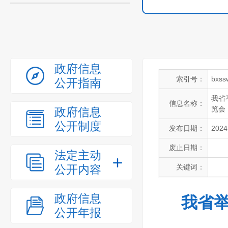
政府信息
索引号：
bxss
公开指南
我省
信息名称：
览会
政府信息
公开制度
发布日期：
2024
废止日期：
法定主动
公开内容
关键词：
政府信息
我省举
公开年报