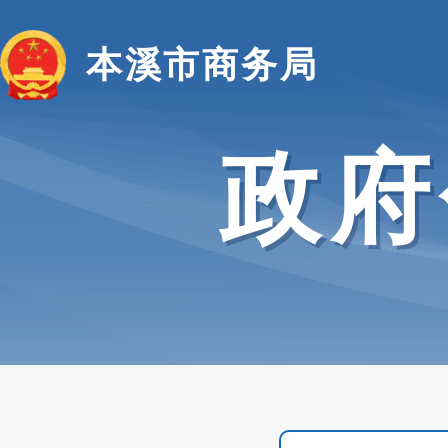
本溪市商务局
政府