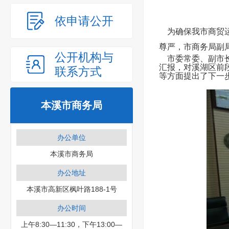
依申请公开
为确保我市商贸运
尊严，市商务局副
公开机构与
市委常委、副市长
汇报，对溪湖区前
联系方式
等方面提出了下一
本溪市商务局
办公单位
本溪市商务局
办公地址
本溪市高新区枫叶路188-1号
办公时间
上午8:30—11:30，下午13:00—