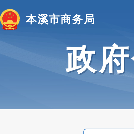
本溪市商务局
政府