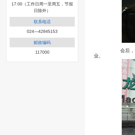
17:00（工作日周一至周五，节假
日除外）
联系电话
024—42845153
邮政编码
会后，调研一行
117000
业。