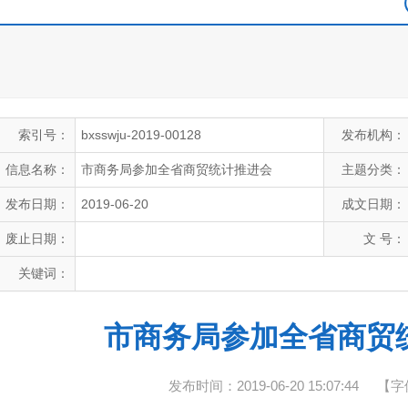
索引号：
bxsswju-2019-00128
发布机构：
信息名称：
市商务局参加全省商贸统计推进会
主题分类：
发布日期：
2019-06-20
成文日期：
废止日期：
文 号：
关键词：
市商务局参加全省商贸
发布时间：2019-06-20 15:07:44
【字