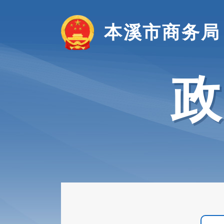
本溪市商务局