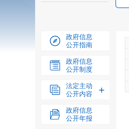
政府信息
公开指南
政府信息
公开制度
法定主动
公开内容
政府信息
公开年报