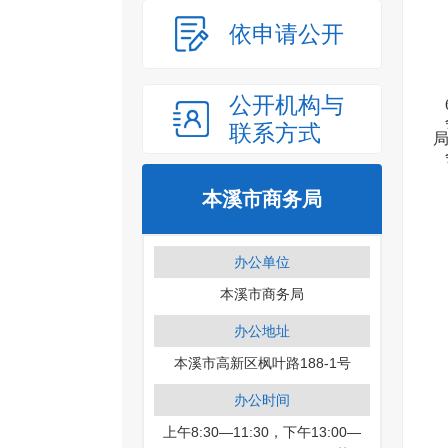
依申请公开
公开机构与
联系方式
本溪市商务局
办公单位
本溪市商务局
办公地址
本溪市高新区枫叶路188-1号
办公时间
上午8:30—11:30，下午13:00—