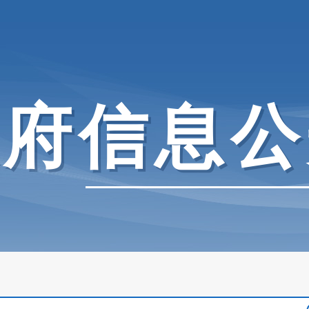
政府信息公